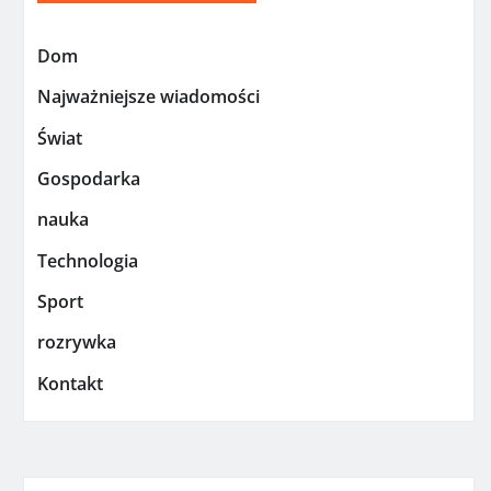
Dom
Najważniejsze wiadomości
Świat
Gospodarka
nauka
Technologia
Sport
rozrywka
Kontakt