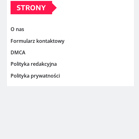
STRONY
O nas
Formularz kontaktowy
DMCA
Polityka redakcyjna
Polityka prywatności