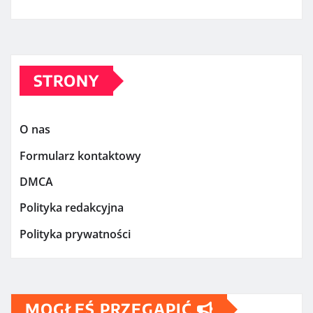
STRONY
O nas
Formularz kontaktowy
DMCA
Polityka redakcyjna
Polityka prywatności
MOGŁEŚ PRZEGAPIĆ