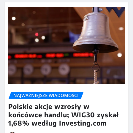
NAJWAŻNIEJSZE WIADOMOŚCI
Polskie akcje wzrosły w
końcówce handlu; WIG30 zyskał
1,68% według Investing.com