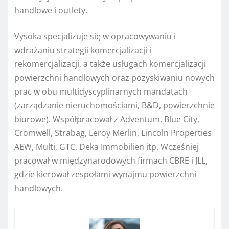
handlowe i outlety.
Vysoka specjalizuje się w opracowywaniu i
wdrażaniu strategii komercjalizacji i
rekomercjalizacji, a także usługach komercjalizacji
powierzchni handlowych oraz pozyskiwaniu nowych
prac w obu multidyscyplinarnych mandatach
(zarządzanie nieruchomościami, B&D, powierzchnie
biurowe). Współpracował z Adventum, Blue City,
Cromwell, Strabag, Leroy Merlin, Lincoln Properties
AEW, Multi, GTC, Deka Immobilien itp. Wcześniej
pracował w międzynarodowych firmach CBRE i JLL,
gdzie kierował zespołami wynajmu powierzchni
handlowych.