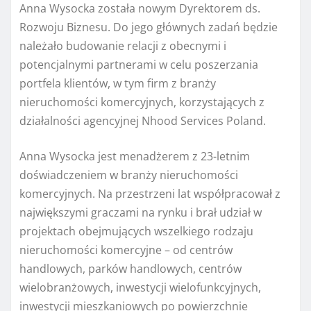
Anna Wysocka została nowym Dyrektorem ds.
Rozwoju Biznesu. Do jego głównych zadań będzie
należało budowanie relacji z obecnymi i
potencjalnymi partnerami w celu poszerzania
portfela klientów, w tym firm z branży
nieruchomości komercyjnych, korzystających z
działalności agencyjnej Nhood Services Poland.
Anna Wysocka jest menadżerem z 23-letnim
doświadczeniem w branży nieruchomości
komercyjnych. Na przestrzeni lat współpracował z
największymi graczami na rynku i brał udział w
projektach obejmujących wszelkiego rodzaju
nieruchomości komercyjne – od centrów
handlowych, parków handlowych, centrów
wielobranżowych, inwestycji wielofunkcyjnych,
inwestycji mieszkaniowych po powierzchnie