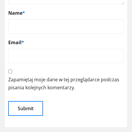
Name
*
Email
*
Zapamiętaj moje dane w tej przeglądarce podczas
pisania kolejnych komentarzy.