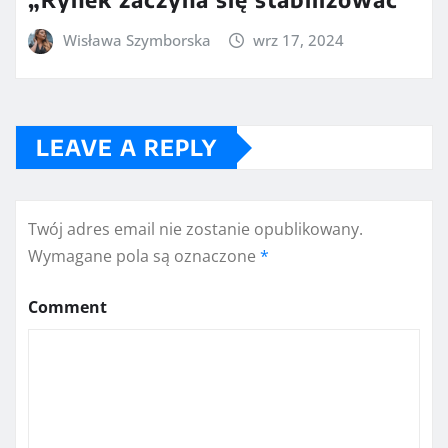
Wisława Szymborska
wrz 17, 2024
LEAVE A REPLY
Twój adres email nie zostanie opublikowany.
Wymagane pola są oznaczone
*
Comment