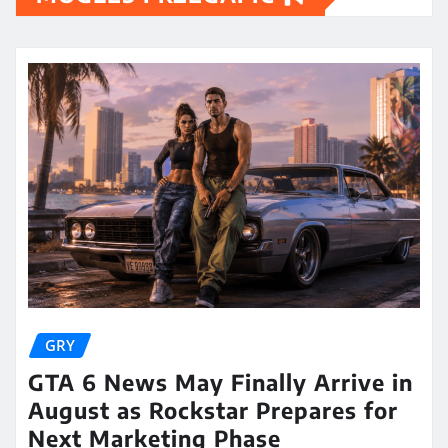
GRY
GTA 6 News May Finally Arrive in
August as Rockstar Prepares for
Next Marketing Phase