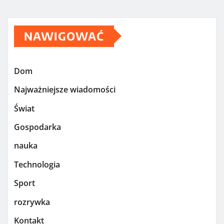
NAWIGOWAĆ
Dom
Najważniejsze wiadomości
Świat
Gospodarka
nauka
Technologia
Sport
rozrywka
Kontakt