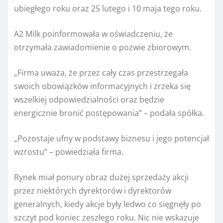
ubiegłego roku oraz 25 lutego i 10 maja tego roku.
A2 Milk poinformowała w oświadczeniu, że
otrzymała zawiadomienie o pozwie zbiorowym.
„Firma uważa, że ​​przez cały czas przestrzegała
swoich obowiązków informacyjnych i zrzeka się
wszelkiej odpowiedzialności oraz będzie
energicznie bronić postępowania” – podała spółka.
„Pozostaje ufny w podstawy biznesu i jego potencjał
wzrostu” – powiedziała firma.
Rynek miał ponury obraz dużej sprzedaży akcji
przez niektórych dyrektorów i dyrektorów
generalnych, kiedy akcje były ledwo co sięgnęły po
szczyt pod koniec zeszłego roku. Nic nie wskazuje