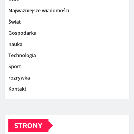
Najważniejsze wiadomości
Świat
Gospodarka
nauka
Technologia
Sport
rozrywka
Kontakt
STRONY