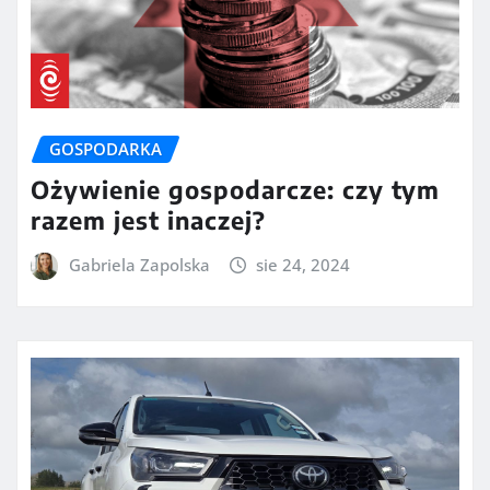
GOSPODARKA
Ożywienie gospodarcze: czy tym
razem jest inaczej?
Gabriela Zapolska
sie 24, 2024