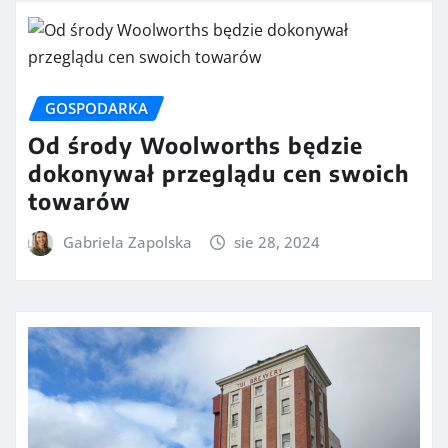
GOSPODARKA
Od środy Woolworths będzie
dokonywał przeglądu cen swoich
towarów
Gabriela Zapolska
sie 28, 2024