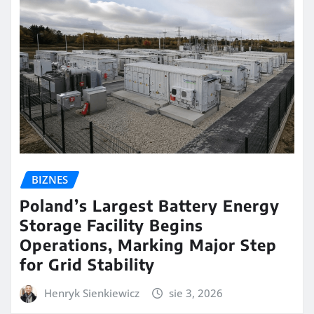
BIZNES
Poland’s Largest Battery Energy
Storage Facility Begins
Operations, Marking Major Step
for Grid Stability
Henryk Sienkiewicz
sie 3, 2026