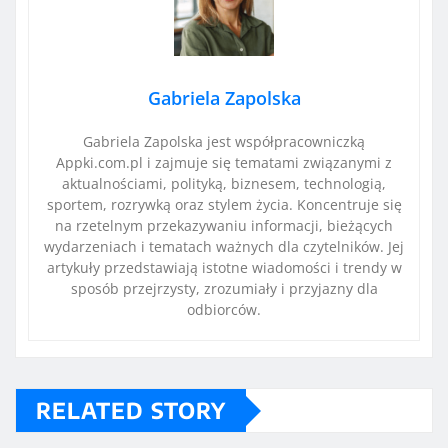
Gabriela Zapolska
Gabriela Zapolska jest współpracowniczką
Appki.com.pl i zajmuje się tematami związanymi z
aktualnościami, polityką, biznesem, technologią,
sportem, rozrywką oraz stylem życia. Koncentruje się
na rzetelnym przekazywaniu informacji, bieżących
wydarzeniach i tematach ważnych dla czytelników. Jej
artykuły przedstawiają istotne wiadomości i trendy w
sposób przejrzysty, zrozumiały i przyjazny dla
odbiorców.
RELATED STORY