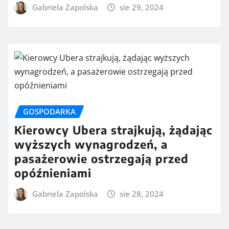
Gabriela Zapolska
sie 29, 2024
GOSPODARKA
Kierowcy Ubera strajkują, żądając
wyższych wynagrodzeń, a
pasażerowie ostrzegają przed
opóźnieniami
Gabriela Zapolska
sie 28, 2024