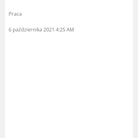
Praca
6 października 2021 4:25 AM