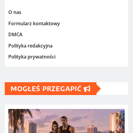
O nas
Formularz kontaktowy
DMCA
Polityka redakcyjna
Polityka prywatności
MOGŁEŚ PRZEGAPIĆ