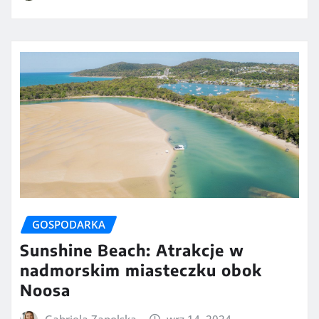
GOSPODARKA
Sunshine Beach: Atrakcje w
nadmorskim miasteczku obok
Noosa