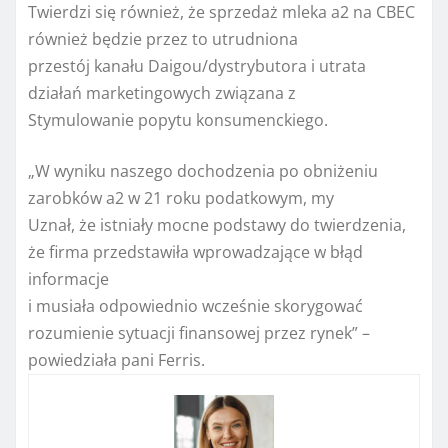
Twierdzi się również, że sprzedaż mleka a2 na CBEC
również będzie przez to utrudniona
przestój kanału Daigou/dystrybutora i utrata
działań marketingowych związana z
Stymulowanie popytu konsumenckiego.
„W wyniku naszego dochodzenia po obniżeniu
zarobków a2 w 21 roku podatkowym, my
Uznał, że istniały mocne podstawy do twierdzenia,
że ​​firma przedstawiła wprowadzające w błąd
informacje
i musiała odpowiednio wcześnie skorygować
rozumienie sytuacji finansowej przez rynek” –
powiedziała pani Ferris.