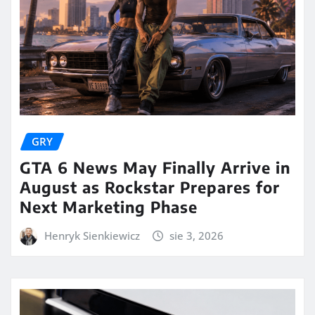
GRY
GTA 6 News May Finally Arrive in
August as Rockstar Prepares for
Next Marketing Phase
Henryk Sienkiewicz
sie 3, 2026