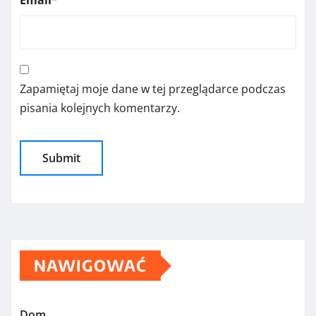
Zapamiętaj moje dane w tej przeglądarce podczas
pisania kolejnych komentarzy.
NAWIGOWAĆ
Dom