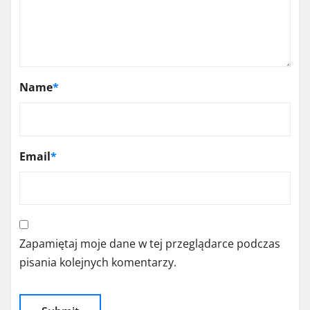
Name
*
Email
*
Zapamiętaj moje dane w tej przeglądarce podczas
pisania kolejnych komentarzy.