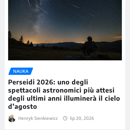
NAUKA
Perseidi 2026: uno degli
spettacoli astronomici più attesi
degli ultimi anni illuminerà il cielo
d’agosto
Henryk Sienkiewicz
lip 20, 2026