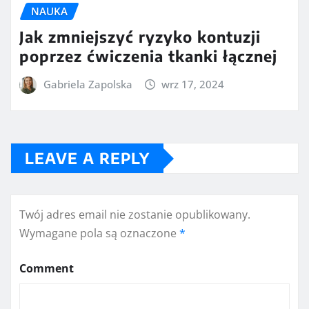
NAUKA
Jak zmniejszyć ryzyko kontuzji
poprzez ćwiczenia tkanki łącznej
Gabriela Zapolska
wrz 17, 2024
LEAVE A REPLY
Twój adres email nie zostanie opublikowany.
Wymagane pola są oznaczone
*
Comment