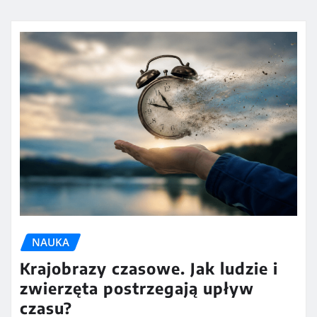
NAUKA
Krajobrazy czasowe. Jak ludzie i
zwierzęta postrzegają upływ
czasu?