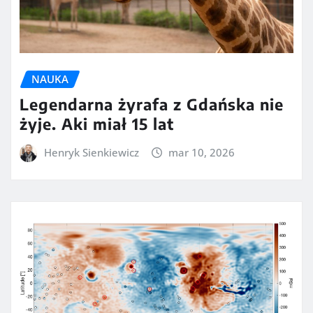
NAUKA
Legendarna żyrafa z Gdańska nie
żyje. Aki miał 15 lat
Henryk Sienkiewicz
mar 10, 2026