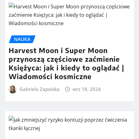
NAUKA
Harvest Moon i Super Moon
przynoszą częściowe zaćmienie
Księżyca: jak i kiedy to oglądać |
Wiadomości kosmiczne
Gabriela Zapolska
wrz 18, 2024