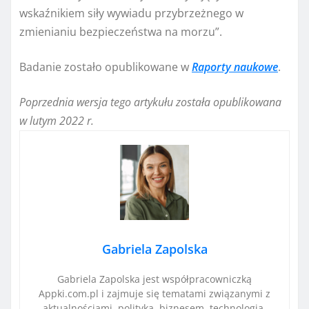
wskaźnikiem siły wywiadu przybrzeżnego w
zmienianiu bezpieczeństwa na morzu”.
Badanie zostało opublikowane w
Raporty naukowe
.
Poprzednia wersja tego artykułu została opublikowana
w lutym 2022 r.
Gabriela Zapolska
Gabriela Zapolska jest współpracowniczką
Appki.com.pl i zajmuje się tematami związanymi z
aktualnościami, polityką, biznesem, technologią,