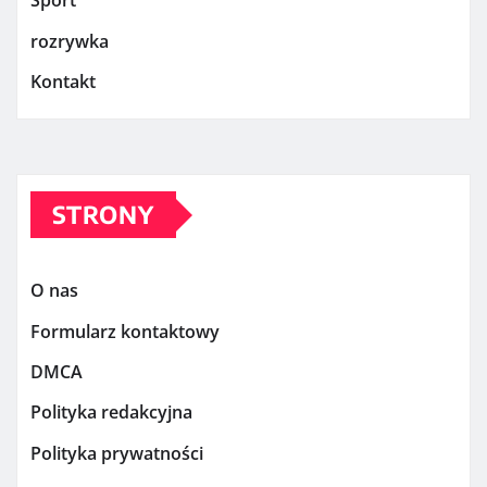
Sport
rozrywka
Kontakt
STRONY
O nas
Formularz kontaktowy
DMCA
Polityka redakcyjna
Polityka prywatności