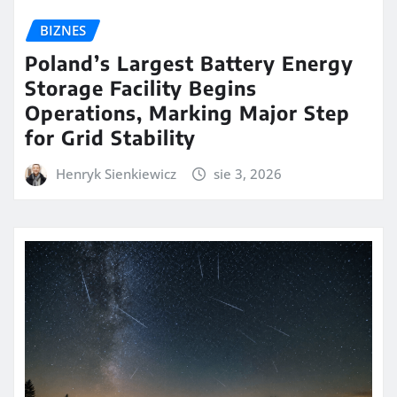
BIZNES
Poland’s Largest Battery Energy
Storage Facility Begins
Operations, Marking Major Step
for Grid Stability
Henryk Sienkiewicz
sie 3, 2026