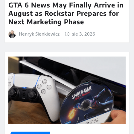
GTA 6 News May Finally Arrive in
August as Rockstar Prepares for
Next Marketing Phase
Henryk Sienkiewicz
sie 3, 2026