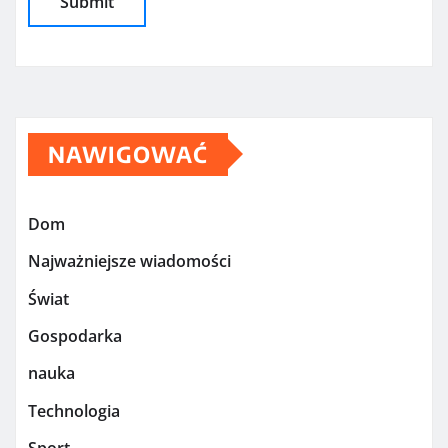
NAWIGOWAĆ
Dom
Najważniejsze wiadomości
Świat
Gospodarka
nauka
Technologia