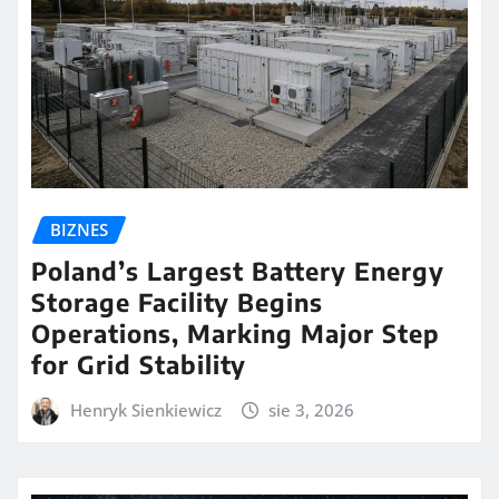
BIZNES
Poland’s Largest Battery Energy
Storage Facility Begins
Operations, Marking Major Step
for Grid Stability
Henryk Sienkiewicz
sie 3, 2026