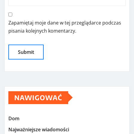
Zapamiętaj moje dane w tej przeglądarce podczas
pisania kolejnych komentarzy.
NAWIGOWAĆ
Dom
Najważniejsze wiadomości