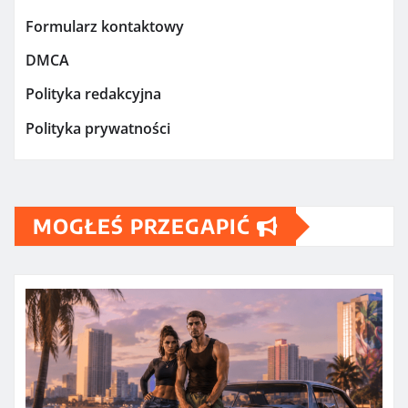
Formularz kontaktowy
DMCA
Polityka redakcyjna
Polityka prywatności
MOGŁEŚ PRZEGAPIĆ