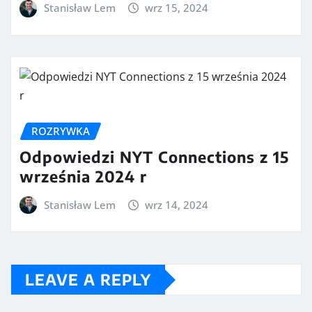
Stanisław Lem
wrz 15, 2024
ROZRYWKA
Odpowiedzi NYT Connections z 15
września 2024 r
Stanisław Lem
wrz 14, 2024
LEAVE A REPLY