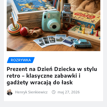
ROZRYWKA
Prezent na Dzień Dziecka w stylu
retro – klasyczne zabawki i
gadżety wracają do łask
Henryk Sienkiewicz
maj 27, 2026