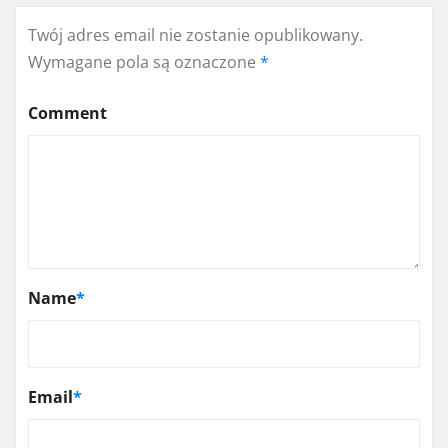
Twój adres email nie zostanie opublikowany.
Wymagane pola są oznaczone
*
Comment
Name
*
Email
*