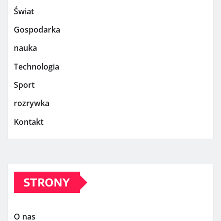
Świat
Gospodarka
nauka
Technologia
Sport
rozrywka
Kontakt
STRONY
O nas