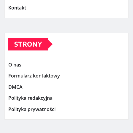
Kontakt
STRONY
O nas
Formularz kontaktowy
DMCA
Polityka redakcyjna
Polityka prywatności