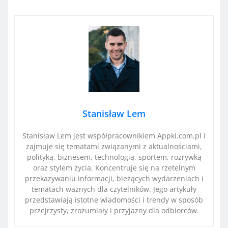
Stanisław Lem
Stanisław Lem jest współpracownikiem Appki.com.pl i
zajmuje się tematami związanymi z aktualnościami,
polityką, biznesem, technologią, sportem, rozrywką
oraz stylem życia. Koncentruje się na rzetelnym
przekazywaniu informacji, bieżących wydarzeniach i
tematach ważnych dla czytelników. Jego artykuły
przedstawiają istotne wiadomości i trendy w sposób
przejrzysty, zrozumiały i przyjazny dla odbiorców.