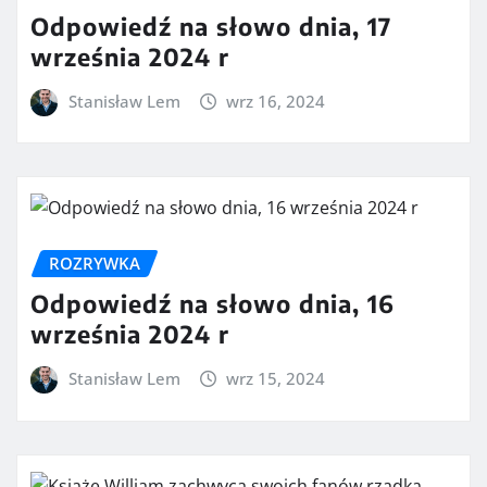
Odpowiedź na słowo dnia, 17
września 2024 r
Stanisław Lem
wrz 16, 2024
ROZRYWKA
Odpowiedź na słowo dnia, 16
września 2024 r
Stanisław Lem
wrz 15, 2024