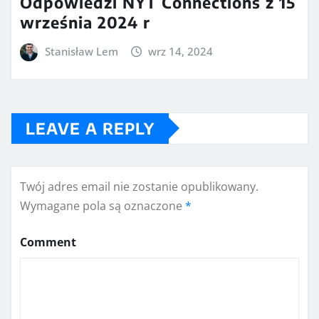
Odpowiedzi NYT Connections z 15
września 2024 r
Stanisław Lem
wrz 14, 2024
LEAVE A REPLY
Twój adres email nie zostanie opublikowany.
Wymagane pola są oznaczone
*
Comment