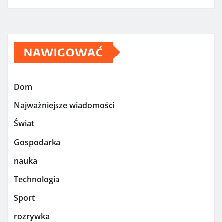
NAWIGOWAĆ
Dom
Najważniejsze wiadomości
Świat
Gospodarka
nauka
Technologia
Sport
rozrywka