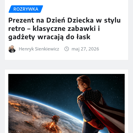
ROZRYWKA
Prezent na Dzień Dziecka w stylu
retro – klasyczne zabawki i
gadżety wracają do łask
Henryk Sienkiewicz
maj 27, 2026