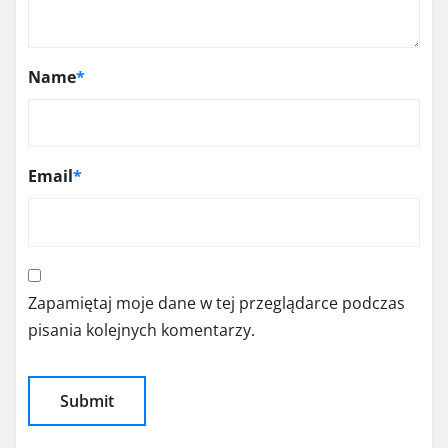
Name
*
Email
*
Zapamiętaj moje dane w tej przeglądarce podczas
pisania kolejnych komentarzy.