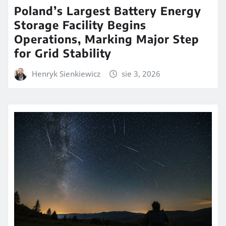
Poland’s Largest Battery Energy
Storage Facility Begins
Operations, Marking Major Step
for Grid Stability
Henryk Sienkiewicz
sie 3, 2026