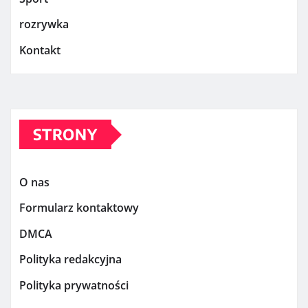
rozrywka
Kontakt
STRONY
O nas
Formularz kontaktowy
DMCA
Polityka redakcyjna
Polityka prywatności