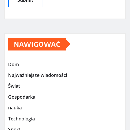
NAWIGOWAĆ
Dom
Najważniejsze wiadomości
Świat
Gospodarka
nauka
Technologia
Sport