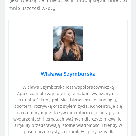
mnie uszczęśliwiło. „
Wisława Szymborska
Wisława Szymborska jest współpracowniczką
Appki.com.pl i zajmuje się tematami związanymi z
aktualnościami, polityką, biznesem, technologią,
sportem, rozrywką oraz stylem życia. Koncentruje się
na rzetelnym przekazywaniu informacji, bieżących
wydarzeniach i tematach ważnych dla czytelników. Jej
artykuły przedstawiają istotne wiadomości i trendy w
sposób przejrzysty, zrozumiały i przyjazny dla