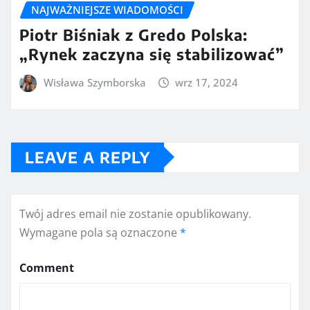
NAJWAŻNIEJSZE WIADOMOŚCI
Piotr Biśniak z Gredo Polska:
„Rynek zaczyna się stabilizować”
Wisława Szymborska
wrz 17, 2024
LEAVE A REPLY
Twój adres email nie zostanie opublikowany.
Wymagane pola są oznaczone
*
Comment