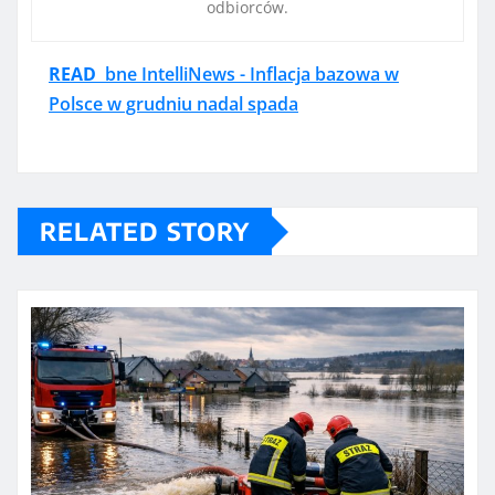
odbiorców.
READ
bne IntelliNews - Inflacja bazowa w
Polsce w grudniu nadal spada
RELATED STORY