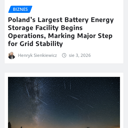
BIZNES
Poland’s Largest Battery Energy
Storage Facility Begins
Operations, Marking Major Step
for Grid Stability
Henryk Sienkiewicz
sie 3, 2026