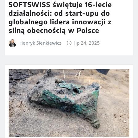
SOFTSWISS świętuje 16-lecie
działalności: od start-upu do
globalnego lidera innowacji z
silną obecnością w Polsce
Henryk Sienkiewicz
lip 24, 2025