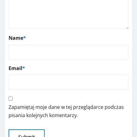
Name
*
Email
*
Zapamiętaj moje dane w tej przeglądarce podczas
pisania kolejnych komentarzy.