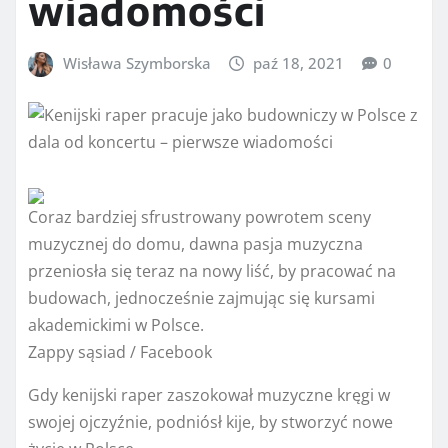
wiadomości
Wisława Szymborska
paź 18, 2021
0
Coraz bardziej sfrustrowany powrotem sceny
muzycznej do domu, dawna pasja muzyczna
przeniosła się teraz na nowy liść, by pracować na
budowach, jednocześnie zajmując się kursami
akademickimi w Polsce.
Zappy sąsiad / Facebook
Gdy kenijski raper zaszokował muzyczne kręgi w
swojej ojczyźnie, podniósł kije, by stworzyć nowe