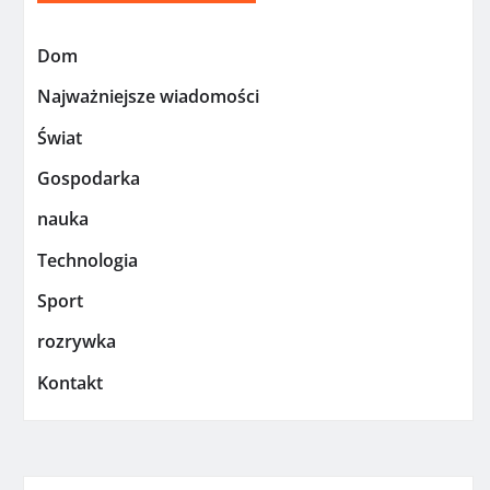
Dom
Najważniejsze wiadomości
Świat
Gospodarka
nauka
Technologia
Sport
rozrywka
Kontakt