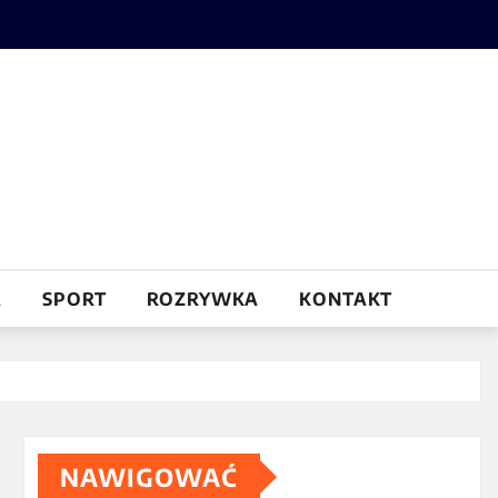
A
SPORT
ROZRYWKA
KONTAKT
NAWIGOWAĆ