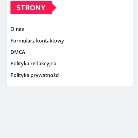
STRONY
O nas
Formularz kontaktowy
DMCA
Polityka redakcyjna
Polityka prywatności