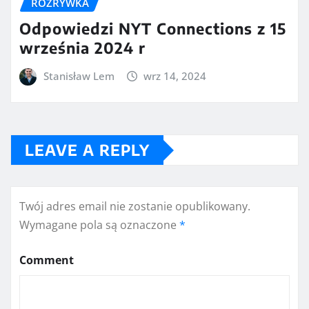
ROZRYWKA
Odpowiedzi NYT Connections z 15
września 2024 r
Stanisław Lem
wrz 14, 2024
LEAVE A REPLY
Twój adres email nie zostanie opublikowany.
Wymagane pola są oznaczone
*
Comment