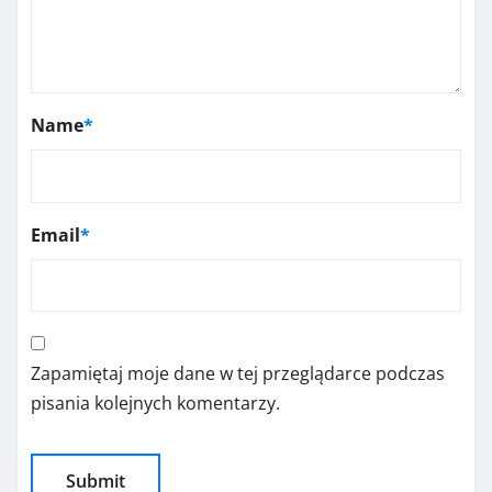
Name
*
Email
*
Zapamiętaj moje dane w tej przeglądarce podczas
pisania kolejnych komentarzy.