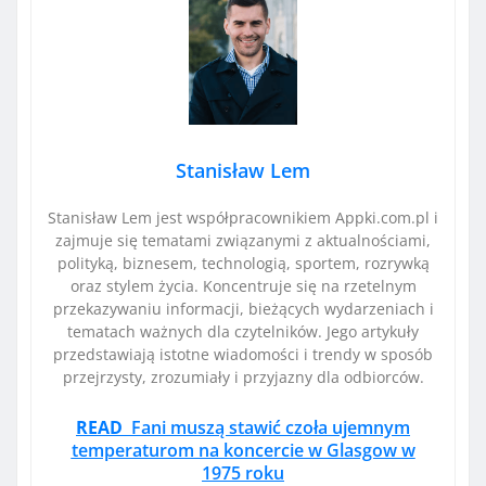
Stanisław Lem
Stanisław Lem jest współpracownikiem Appki.com.pl i
zajmuje się tematami związanymi z aktualnościami,
polityką, biznesem, technologią, sportem, rozrywką
oraz stylem życia. Koncentruje się na rzetelnym
przekazywaniu informacji, bieżących wydarzeniach i
tematach ważnych dla czytelników. Jego artykuły
przedstawiają istotne wiadomości i trendy w sposób
przejrzysty, zrozumiały i przyjazny dla odbiorców.
READ
Fani muszą stawić czoła ujemnym
temperaturom na koncercie w Glasgow w
1975 roku