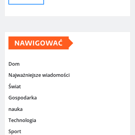
NAWIGOWAĆ
Dom
Najważniejsze wiadomości
Świat
Gospodarka
nauka
Technologia
Sport