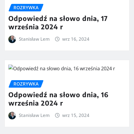
ROZRYWKA
Odpowiedź na słowo dnia, 17
września 2024 r
Stanisław Lem
wrz 16, 2024
ROZRYWKA
Odpowiedź na słowo dnia, 16
września 2024 r
Stanisław Lem
wrz 15, 2024