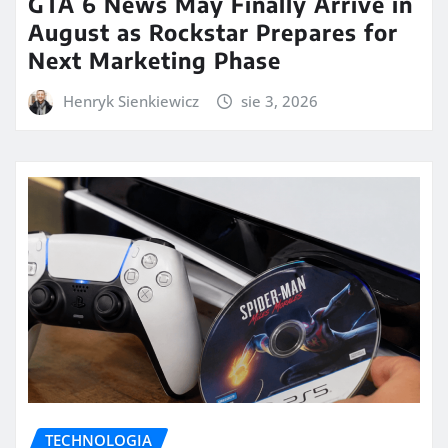
GTA 6 News May Finally Arrive in
August as Rockstar Prepares for
Next Marketing Phase
Henryk Sienkiewicz
sie 3, 2026
TECHNOLOGIA