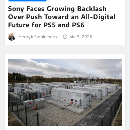
Sony Faces Growing Backlash
Over Push Toward an All-Digital
Future for PS5 and PS6
Henryk Sienkiewicz
sie 3, 2026