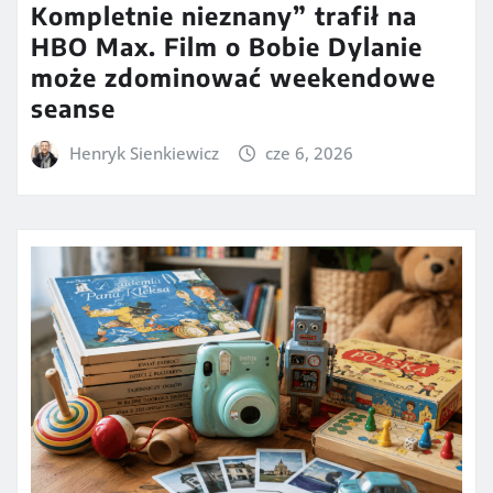
Kompletnie nieznany” trafił na
HBO Max. Film o Bobie Dylanie
może zdominować weekendowe
seanse
Henryk Sienkiewicz
cze 6, 2026