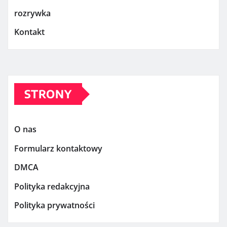
rozrywka
Kontakt
STRONY
O nas
Formularz kontaktowy
DMCA
Polityka redakcyjna
Polityka prywatności