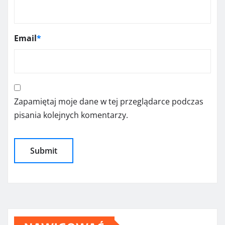
Email
*
Zapamiętaj moje dane w tej przeglądarce podczas
pisania kolejnych komentarzy.