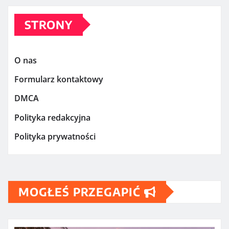
STRONY
O nas
Formularz kontaktowy
DMCA
Polityka redakcyjna
Polityka prywatności
MOGŁEŚ PRZEGAPIĆ