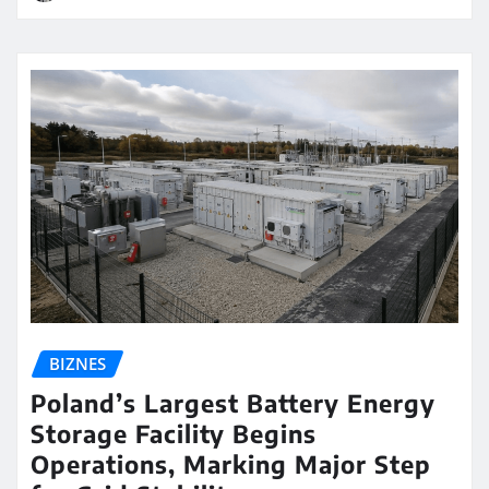
BIZNES
Poland’s Largest Battery Energy
Storage Facility Begins
Operations, Marking Major Step