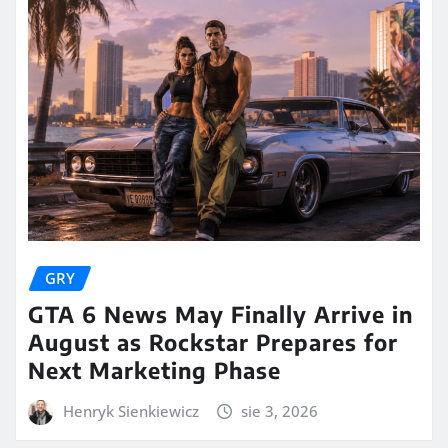
GRY
GTA 6 News May Finally Arrive in
August as Rockstar Prepares for
Next Marketing Phase
Henryk Sienkiewicz
sie 3, 2026