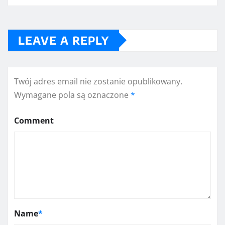
LEAVE A REPLY
Twój adres email nie zostanie opublikowany.
Wymagane pola są oznaczone
*
Comment
Name
*