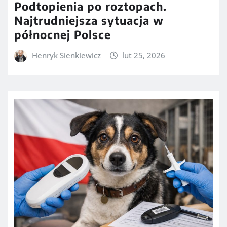
Podtopienia po roztopach.
Najtrudniejsza sytuacja w
północnej Polsce
Henryk Sienkiewicz
lut 25, 2026