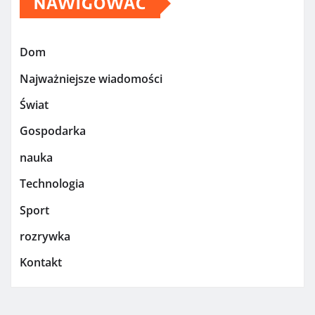
NAWIGOWAĆ
Dom
Najważniejsze wiadomości
Świat
Gospodarka
nauka
Technologia
Sport
rozrywka
Kontakt