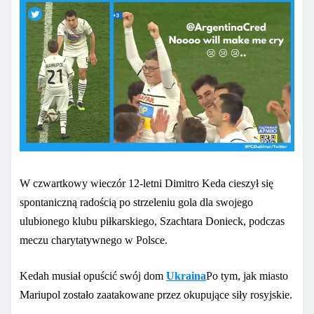
W czwartkowy wieczór 12-letni Dimitro Keda cieszył się
spontaniczną radością po strzeleniu gola dla swojego
ulubionego klubu piłkarskiego, Szachtara Donieck, podczas
meczu charytatywnego w Polsce.
Kedah musiał opuścić swój dom
Ukraina
Po tym, jak miasto
Mariupol zostało zaatakowane przez okupujące siły rosyjskie.