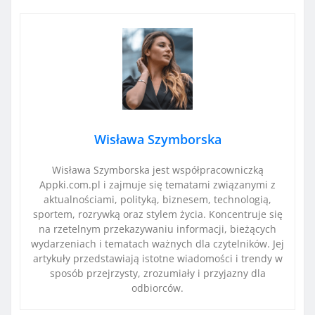
Wisława Szymborska
Wisława Szymborska jest współpracowniczką
Appki.com.pl i zajmuje się tematami związanymi z
aktualnościami, polityką, biznesem, technologią,
sportem, rozrywką oraz stylem życia. Koncentruje się
na rzetelnym przekazywaniu informacji, bieżących
wydarzeniach i tematach ważnych dla czytelników. Jej
artykuły przedstawiają istotne wiadomości i trendy w
sposób przejrzysty, zrozumiały i przyjazny dla
odbiorców.