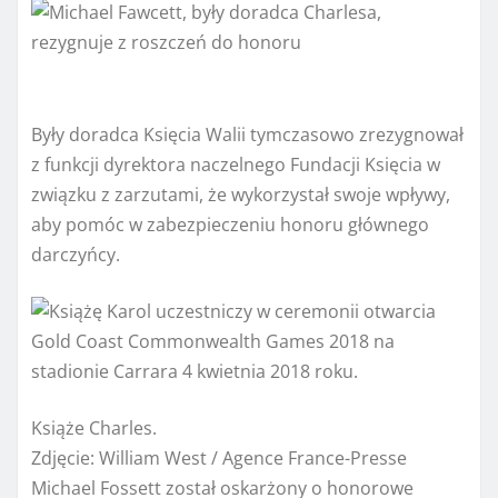
Były doradca Księcia Walii tymczasowo zrezygnował
z funkcji dyrektora naczelnego Fundacji Księcia w
związku z zarzutami, że wykorzystał swoje wpływy,
aby pomóc w zabezpieczeniu honoru głównego
darczyńcy.
Książe Charles.
Zdjęcie:
William West / Agence France-Presse
Michael Fossett został oskarżony o honorowe