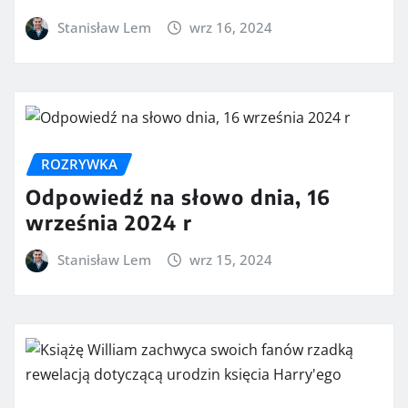
Stanisław Lem
wrz 16, 2024
ROZRYWKA
Odpowiedź na słowo dnia, 16
września 2024 r
Stanisław Lem
wrz 15, 2024