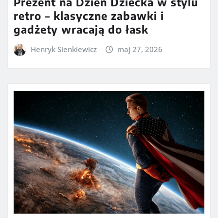
Prezent na Dzień Dziecka w stylu
retro – klasyczne zabawki i
gadżety wracają do łask
Henryk Sienkiewicz
maj 27, 2026