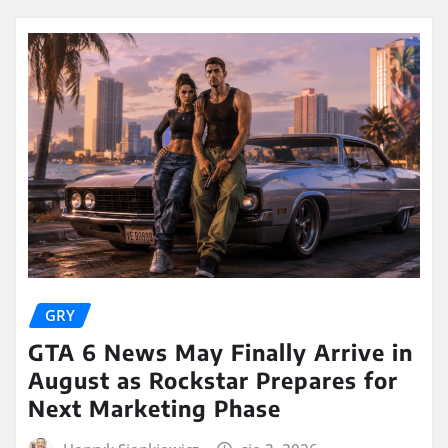
GRY
GTA 6 News May Finally Arrive in
August as Rockstar Prepares for
Next Marketing Phase