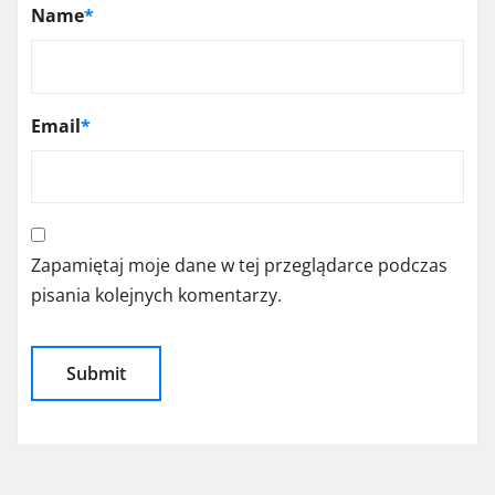
Name
*
Email
*
Zapamiętaj moje dane w tej przeglądarce podczas
pisania kolejnych komentarzy.