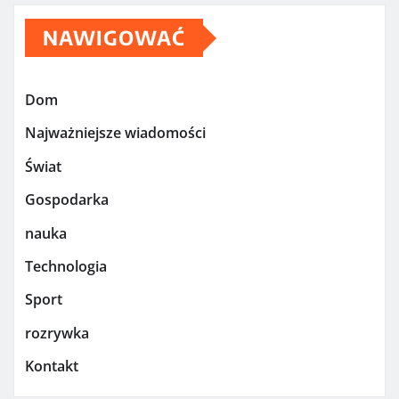
NAWIGOWAĆ
Dom
Najważniejsze wiadomości
Świat
Gospodarka
nauka
Technologia
Sport
rozrywka
Kontakt