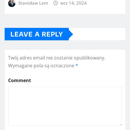
Stanisław Lem
wrz 14, 2024
LEAVE A REPLY
Twój adres email nie zostanie opublikowany.
Wymagane pola są oznaczone
*
Comment