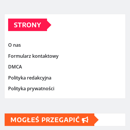
STRONY
O nas
Formularz kontaktowy
DMCA
Polityka redakcyjna
Polityka prywatności
MOGŁEŚ PRZEGAPIĆ