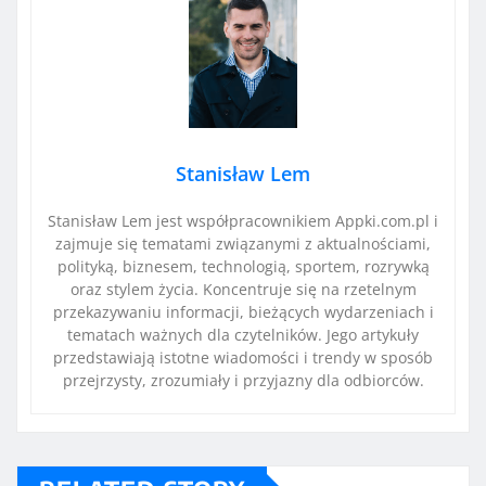
Stanisław Lem
Stanisław Lem jest współpracownikiem Appki.com.pl i
zajmuje się tematami związanymi z aktualnościami,
polityką, biznesem, technologią, sportem, rozrywką
oraz stylem życia. Koncentruje się na rzetelnym
przekazywaniu informacji, bieżących wydarzeniach i
tematach ważnych dla czytelników. Jego artykuły
przedstawiają istotne wiadomości i trendy w sposób
przejrzysty, zrozumiały i przyjazny dla odbiorców.