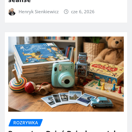
Henryk Sienkiewicz
cze 6, 2026
ROZRYWKA