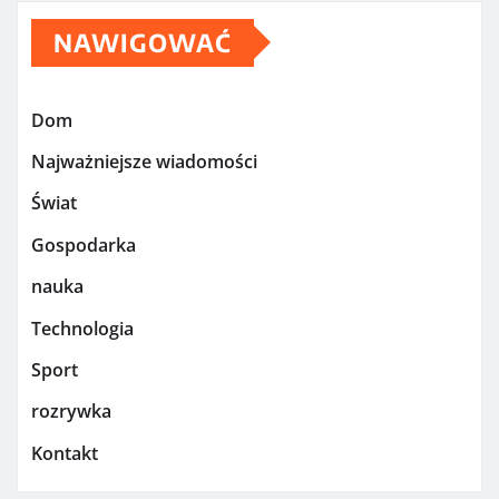
NAWIGOWAĆ
Dom
Najważniejsze wiadomości
Świat
Gospodarka
nauka
Technologia
Sport
rozrywka
Kontakt