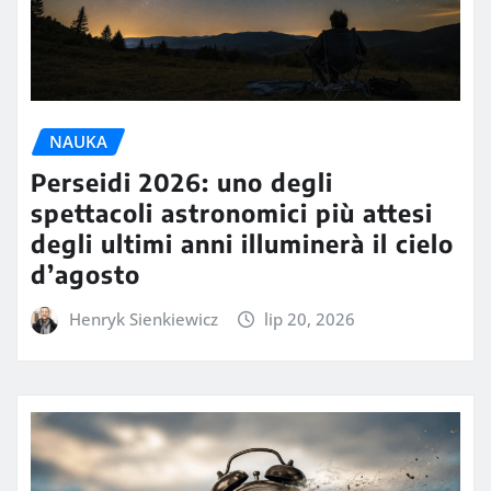
NAUKA
Perseidi 2026: uno degli
spettacoli astronomici più attesi
degli ultimi anni illuminerà il cielo
d’agosto
Henryk Sienkiewicz
lip 20, 2026