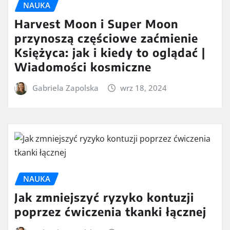
NAUKA
Harvest Moon i Super Moon
przynoszą częściowe zaćmienie
Księżyca: jak i kiedy to oglądać |
Wiadomości kosmiczne
Gabriela Zapolska
wrz 18, 2024
NAUKA
Jak zmniejszyć ryzyko kontuzji
poprzez ćwiczenia tkanki łącznej