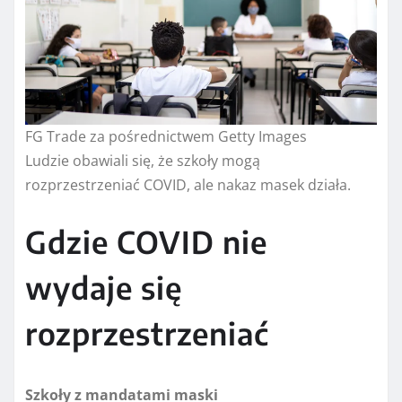
FG Trade za pośrednictwem Getty Images
Ludzie obawiali się, że szkoły mogą
rozprzestrzeniać COVID, ale nakaz masek działa.
Gdzie COVID nie
wydaje się
rozprzestrzeniać
Szkoły z mandatami maski