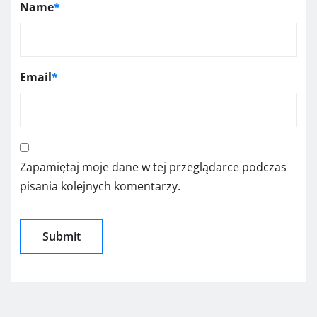
Name
*
Email
*
Zapamiętaj moje dane w tej przeglądarce podczas
pisania kolejnych komentarzy.