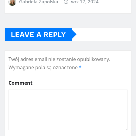
Gabriela Zapolska
wrz 17, 2024
LEAVE A REPLY
Twój adres email nie zostanie opublikowany.
Wymagane pola są oznaczone
*
Comment