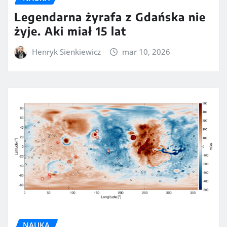
Legendarna żyrafa z Gdańska nie
żyje. Aki miał 15 lat
Henryk Sienkiewicz
mar 10, 2026
NAUKA