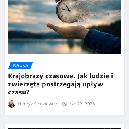
NAUKA
Krajobrazy czasowe. Jak ludzie i
zwierzęta postrzegają upływ
czasu?
Henryk Sienkiewicz
cze 22, 2026