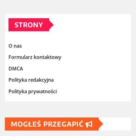
STRONY
O nas
Formularz kontaktowy
DMCA
Polityka redakcyjna
Polityka prywatności
MOGŁEŚ PRZEGAPIĆ