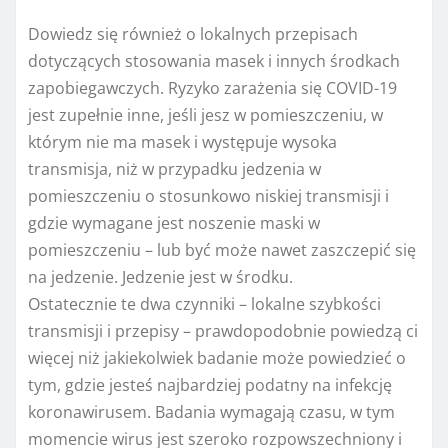
Dowiedz się również o lokalnych przepisach
dotyczących stosowania masek i innych środkach
zapobiegawczych. Ryzyko zarażenia się COVID-19
jest zupełnie inne, jeśli jesz w pomieszczeniu, w
którym nie ma masek i występuje wysoka
transmisja, niż w przypadku jedzenia w
pomieszczeniu o stosunkowo niskiej transmisji i
gdzie wymagane jest noszenie maski w
pomieszczeniu – lub być może nawet zaszczepić się
na jedzenie. Jedzenie jest w środku.
Ostatecznie te dwa czynniki – lokalne szybkości
transmisji i przepisy – prawdopodobnie powiedzą ci
więcej niż jakiekolwiek badanie może powiedzieć o
tym, gdzie jesteś najbardziej podatny na infekcję
koronawirusem. Badania wymagają czasu, w tym
momencie wirus jest szeroko rozpowszechniony i