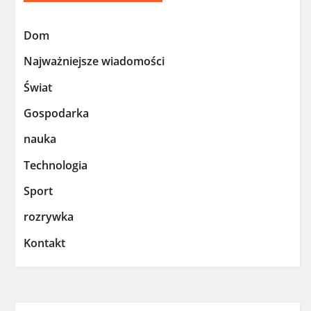
Dom
Najważniejsze wiadomości
Świat
Gospodarka
nauka
Technologia
Sport
rozrywka
Kontakt