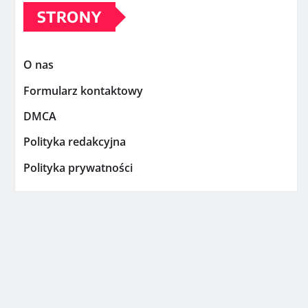
STRONY
O nas
Formularz kontaktowy
DMCA
Polityka redakcyjna
Polityka prywatności