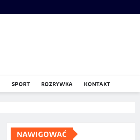
A
SPORT
ROZRYWKA
KONTAKT
NAWIGOWAĆ