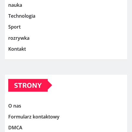
nauka
Technologia
Sport
rozrywka
Kontakt
STRONY
O nas
Formularz kontaktowy
DMCA