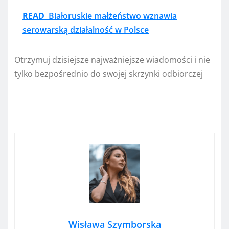
READ
Białoruskie małżeństwo wznawia
serowarską działalność w Polsce
Otrzymuj dzisiejsze najważniejsze wiadomości i nie
tylko bezpośrednio do swojej skrzynki odbiorczej
Wisława Szymborska