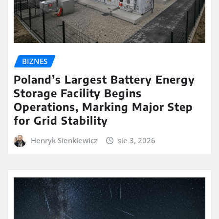
BIZNES
Poland’s Largest Battery Energy
Storage Facility Begins
Operations, Marking Major Step
for Grid Stability
Henryk Sienkiewicz
sie 3, 2026