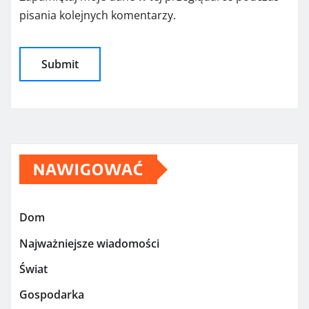
pisania kolejnych komentarzy.
NAWIGOWAĆ
Dom
Najważniejsze wiadomości
Świat
Gospodarka