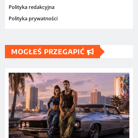
Polityka redakcyjna
Polityka prywatności
MOGŁEŚ PRZEGAPIĆ