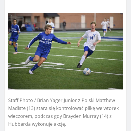
Staff Photo / Brian Yager Junior z Polski Matthew
Madiste (13) stara się kontrolować piłkę we wtorek
wieczorem, podczas gdy Brayden Murray (14) z
Hubbarda wykonuje akcję.