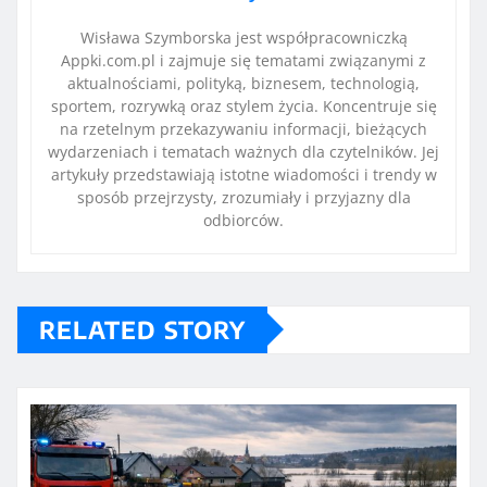
Wisława Szymborska jest współpracowniczką
Appki.com.pl i zajmuje się tematami związanymi z
aktualnościami, polityką, biznesem, technologią,
sportem, rozrywką oraz stylem życia. Koncentruje się
na rzetelnym przekazywaniu informacji, bieżących
wydarzeniach i tematach ważnych dla czytelników. Jej
artykuły przedstawiają istotne wiadomości i trendy w
sposób przejrzysty, zrozumiały i przyjazny dla
odbiorców.
RELATED STORY