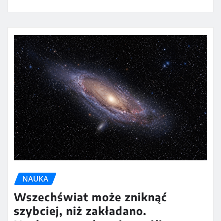
NAUKA
Wszechświat może zniknąć
szybciej, niż zakładano.