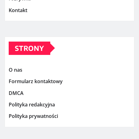
Kontakt
STRONY
O nas
Formularz kontaktowy
DMCA
Polityka redakcyjna
Polityka prywatności