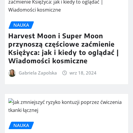
NAUKA
Harvest Moon i Super Moon
przynoszą częściowe zaćmienie
Księżyca: jak i kiedy to oglądać |
Wiadomości kosmiczne
Gabriela Zapolska
wrz 18, 2024
NAUKA