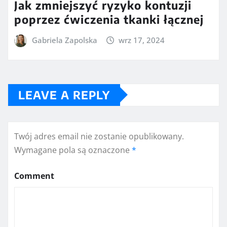
Jak zmniejszyć ryzyko kontuzji
poprzez ćwiczenia tkanki łącznej
Gabriela Zapolska
wrz 17, 2024
LEAVE A REPLY
Twój adres email nie zostanie opublikowany.
Wymagane pola są oznaczone
*
Comment