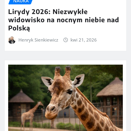
NAUKA
Lirydy 2026: Niezwykłe
widowisko na nocnym niebie nad
Polską
Henryk Sienkiewicz
kwi 21, 2026