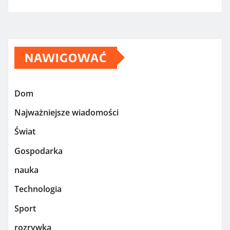
NAWIGOWAĆ
Dom
Najważniejsze wiadomości
Świat
Gospodarka
nauka
Technologia
Sport
rozrywka