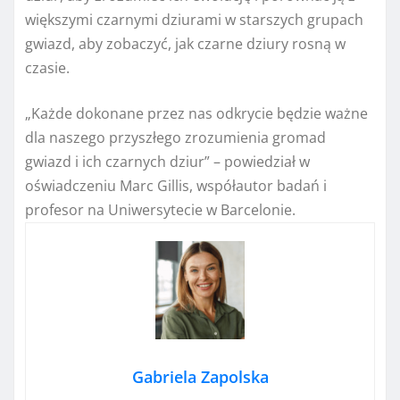
większymi czarnymi dziurami w starszych grupach
gwiazd, aby zobaczyć, jak czarne dziury rosną w
czasie.
„Każde dokonane przez nas odkrycie będzie ważne
dla naszego przyszłego zrozumienia gromad
gwiazd i ich czarnych dziur” – powiedział w
oświadczeniu Marc Gillis, współautor badań i
profesor na Uniwersytecie w Barcelonie.
Gabriela Zapolska