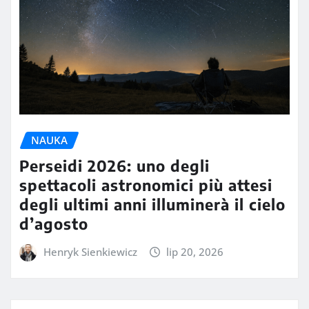
NAUKA
Perseidi 2026: uno degli
spettacoli astronomici più attesi
degli ultimi anni illuminerà il cielo
d’agosto
Henryk Sienkiewicz
lip 20, 2026