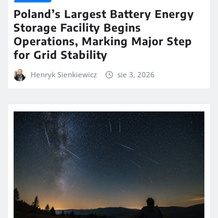
Poland’s Largest Battery Energy
Storage Facility Begins
Operations, Marking Major Step
for Grid Stability
Henryk Sienkiewicz
sie 3, 2026