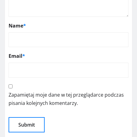
Name
*
Email
*
Zapamiętaj moje dane w tej przeglądarce podczas
pisania kolejnych komentarzy.