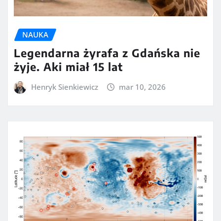
NAUKA
Legendarna żyrafa z Gdańska nie
żyje. Aki miał 15 lat
Henryk Sienkiewicz
mar 10, 2026