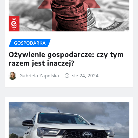
GOSPODARKA
Ożywienie gospodarcze: czy tym
razem jest inaczej?
Gabriela Zapolska
sie 24, 2024