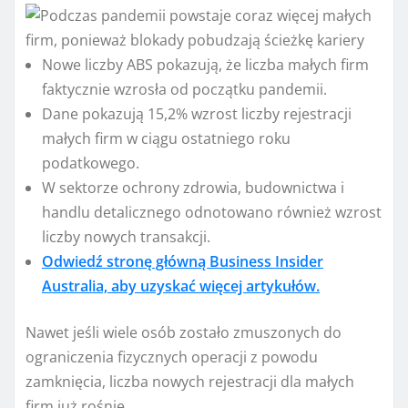
Nowe liczby ABS pokazują, że liczba małych firm
faktycznie wzrosła od początku pandemii.
Dane pokazują 15,2% wzrost liczby rejestracji
małych firm w ciągu ostatniego roku
podatkowego.
W sektorze ochrony zdrowia, budownictwa i
handlu detalicznego odnotowano również wzrost
liczby nowych transakcji.
Odwiedź stronę główną Business Insider
Australia, aby uzyskać więcej artykułów.
Nawet jeśli wiele osób zostało zmuszonych do
ograniczenia fizycznych operacji z powodu
zamknięcia, liczba nowych rejestracji dla małych
firm już rośnie.