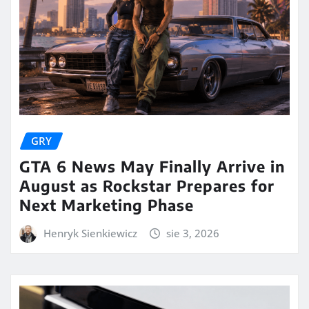
GRY
GTA 6 News May Finally Arrive in
August as Rockstar Prepares for
Next Marketing Phase
Henryk Sienkiewicz
sie 3, 2026