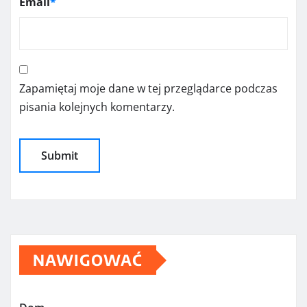
Email
*
Zapamiętaj moje dane w tej przeglądarce podczas
pisania kolejnych komentarzy.
NAWIGOWAĆ