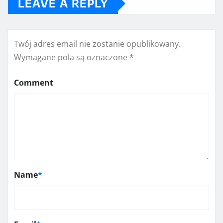
LEAVE A REPLY
Twój adres email nie zostanie opublikowany.
Wymagane pola są oznaczone
*
Comment
Name
*