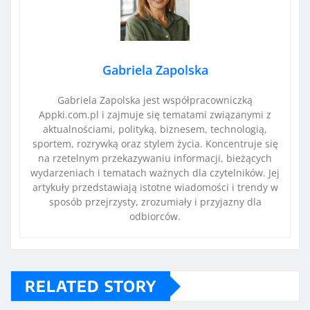
Gabriela Zapolska
Gabriela Zapolska jest współpracowniczką
Appki.com.pl i zajmuje się tematami związanymi z
aktualnościami, polityką, biznesem, technologią,
sportem, rozrywką oraz stylem życia. Koncentruje się
na rzetelnym przekazywaniu informacji, bieżących
wydarzeniach i tematach ważnych dla czytelników. Jej
artykuły przedstawiają istotne wiadomości i trendy w
sposób przejrzysty, zrozumiały i przyjazny dla
odbiorców.
RELATED STORY