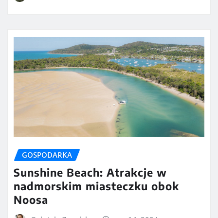
GOSPODARKA
Sunshine Beach: Atrakcje w
nadmorskim miasteczku obok
Noosa