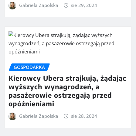
Gabriela Zapolska
sie 29, 2024
GOSPODARKA
Kierowcy Ubera strajkują, żądając
wyższych wynagrodzeń, a
pasażerowie ostrzegają przed
opóźnieniami
Gabriela Zapolska
sie 28, 2024