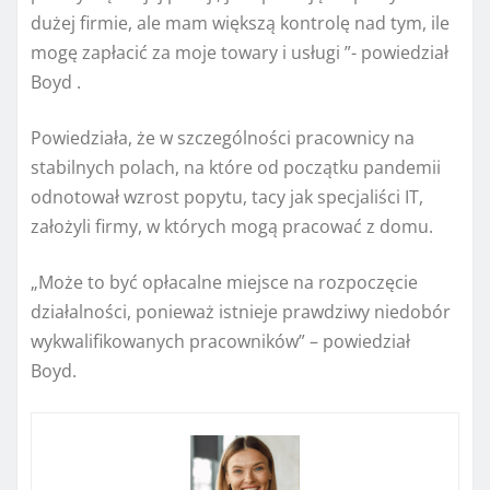
dużej firmie, ale mam większą kontrolę nad tym, ile
mogę zapłacić za moje towary i usługi ”- powiedział
Boyd .
Powiedziała, że ​​w szczególności pracownicy na
stabilnych polach, na które od początku pandemii
odnotował wzrost popytu, tacy jak specjaliści IT,
założyli firmy, w których mogą pracować z domu.
„Może to być opłacalne miejsce na rozpoczęcie
działalności, ponieważ istnieje prawdziwy niedobór
wykwalifikowanych pracowników” – powiedział
Boyd.