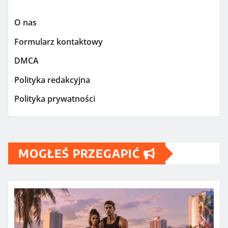
O nas
Formularz kontaktowy
DMCA
Polityka redakcyjna
Polityka prywatności
MOGŁEŚ PRZEGAPIĆ