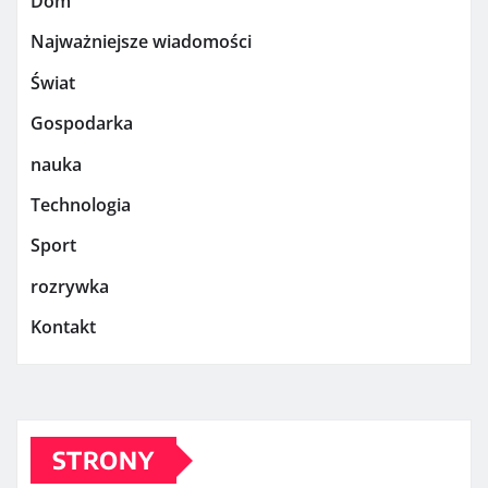
Dom
Najważniejsze wiadomości
Świat
Gospodarka
nauka
Technologia
Sport
rozrywka
Kontakt
STRONY