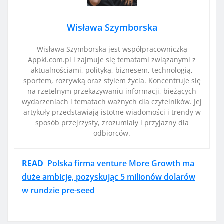
Wisława Szymborska
Wisława Szymborska jest współpracowniczką
Appki.com.pl i zajmuje się tematami związanymi z
aktualnościami, polityką, biznesem, technologią,
sportem, rozrywką oraz stylem życia. Koncentruje się
na rzetelnym przekazywaniu informacji, bieżących
wydarzeniach i tematach ważnych dla czytelników. Jej
artykuły przedstawiają istotne wiadomości i trendy w
sposób przejrzysty, zrozumiały i przyjazny dla
odbiorców.
READ
Polska firma venture More Growth ma
duże ambicje, pozyskując 5 milionów dolarów
w rundzie pre-seed