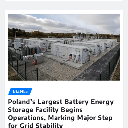
BIZNES
Poland’s Largest Battery Energy
Storage Facility Begins
Operations, Marking Major Step
for Grid Stability