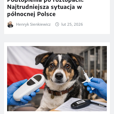
Najtrudniejsza sytuacja w
północnej Polsce
Henryk Sienkiewicz
lut 25, 2026