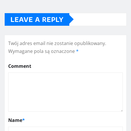
LEAVE A REPLY
Twój adres email nie zostanie opublikowany.
Wymagane pola są oznaczone
*
Comment
Name
*