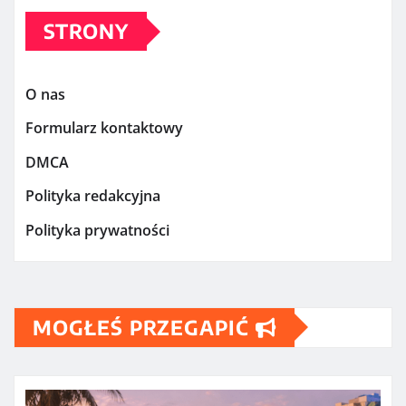
STRONY
O nas
Formularz kontaktowy
DMCA
Polityka redakcyjna
Polityka prywatności
MOGŁEŚ PRZEGAPIĆ