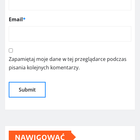
Email
*
Zapamiętaj moje dane w tej przeglądarce podczas
pisania kolejnych komentarzy.
NAWIGOWAĆ