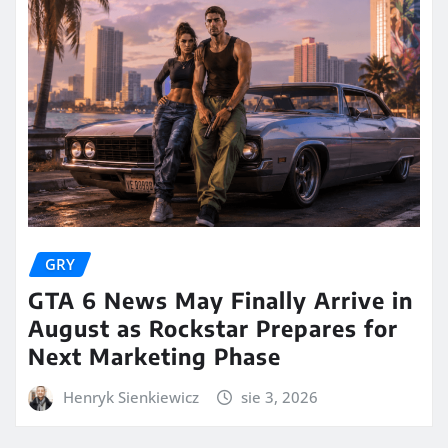
GRY
GTA 6 News May Finally Arrive in
August as Rockstar Prepares for
Next Marketing Phase
Henryk Sienkiewicz
sie 3, 2026