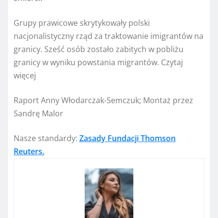
Grupy prawicowe skrytykowały polski
nacjonalistyczny rząd za traktowanie imigrantów na
granicy. Sześć osób zostało zabitych w pobliżu
granicy w wyniku powstania migrantów. Czytaj
więcej
Raport Anny Włodarczak-Semczuk; Montaż przez
Sandrę Malor
Nasze standardy:
Zasady Fundacji Thomson
Reuters.