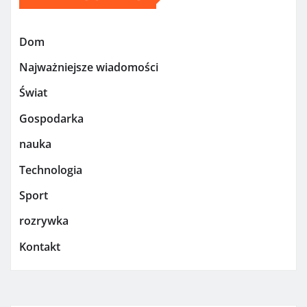
Dom
Najważniejsze wiadomości
Świat
Gospodarka
nauka
Technologia
Sport
rozrywka
Kontakt