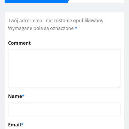
Twój adres email nie zostanie opublikowany.
Wymagane pola są oznaczone
*
Comment
Name
*
Email
*