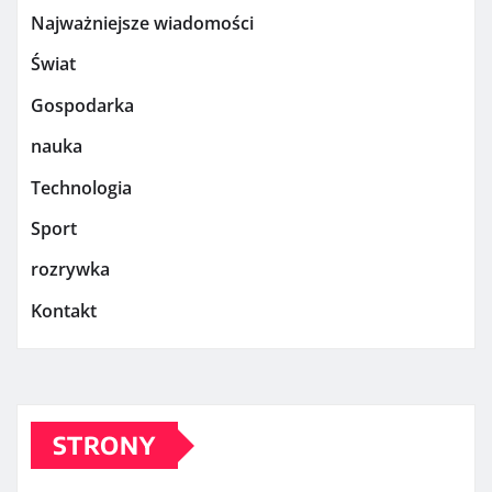
Najważniejsze wiadomości
Świat
Gospodarka
nauka
Technologia
Sport
rozrywka
Kontakt
STRONY