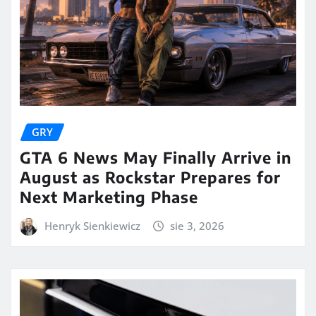
GRY
GTA 6 News May Finally Arrive in
August as Rockstar Prepares for
Next Marketing Phase
Henryk Sienkiewicz
sie 3, 2026