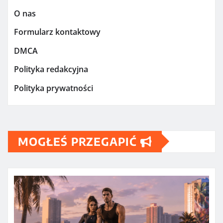
O nas
Formularz kontaktowy
DMCA
Polityka redakcyjna
Polityka prywatności
MOGŁEŚ PRZEGAPIĆ