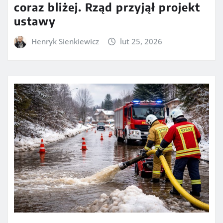
coraz bliżej. Rząd przyjął projekt
ustawy
Henryk Sienkiewicz
lut 25, 2026