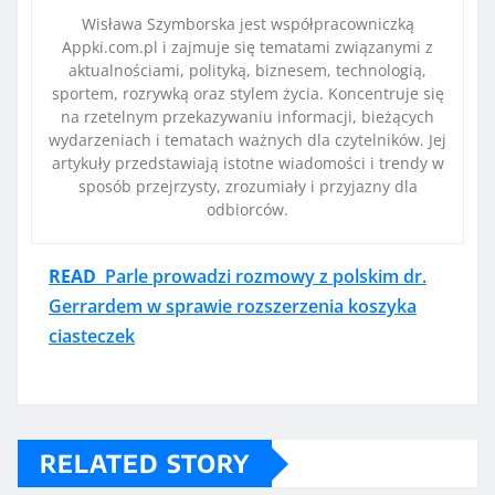
Wisława Szymborska jest współpracowniczką
Appki.com.pl i zajmuje się tematami związanymi z
aktualnościami, polityką, biznesem, technologią,
sportem, rozrywką oraz stylem życia. Koncentruje się
na rzetelnym przekazywaniu informacji, bieżących
wydarzeniach i tematach ważnych dla czytelników. Jej
artykuły przedstawiają istotne wiadomości i trendy w
sposób przejrzysty, zrozumiały i przyjazny dla
odbiorców.
READ
Parle prowadzi rozmowy z polskim dr.
Gerrardem w sprawie rozszerzenia koszyka
ciasteczek
RELATED STORY