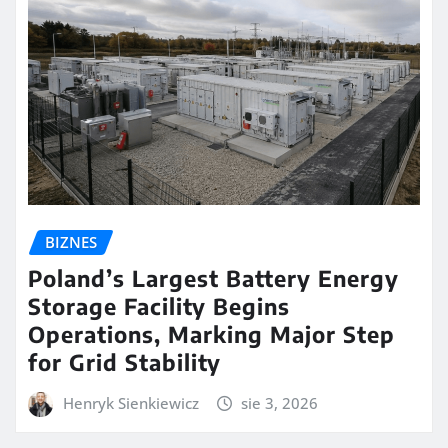
BIZNES
Poland’s Largest Battery Energy
Storage Facility Begins
Operations, Marking Major Step
for Grid Stability
Henryk Sienkiewicz
sie 3, 2026