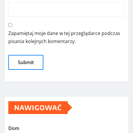
Zapamiętaj moje dane w tej przeglądarce podczas
pisania kolejnych komentarzy.
NAWIGOWAĆ
Dom