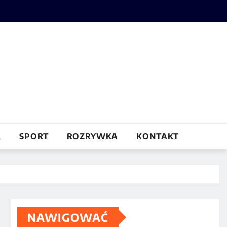
A
SPORT
ROZRYWKA
KONTAKT
NAWIGOWAĆ