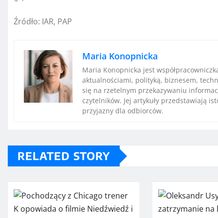
Źródło: IAR, PAP
Maria Konopnicka
Maria Konopnicka jest współpracowniczką
aktualnościami, polityką, biznesem, techn
się na rzetelnym przekazywaniu informac
czytelników. Jej artykuły przedstawiają i
przyjazny dla odbiorców.
RELATED STORY