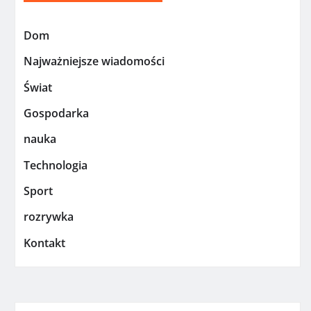
Dom
Najważniejsze wiadomości
Świat
Gospodarka
nauka
Technologia
Sport
rozrywka
Kontakt