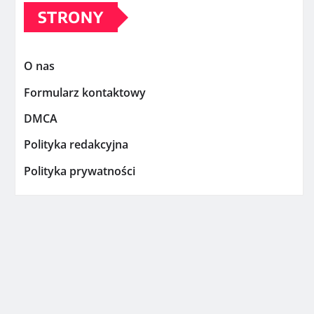
STRONY
O nas
Formularz kontaktowy
DMCA
Polityka redakcyjna
Polityka prywatności