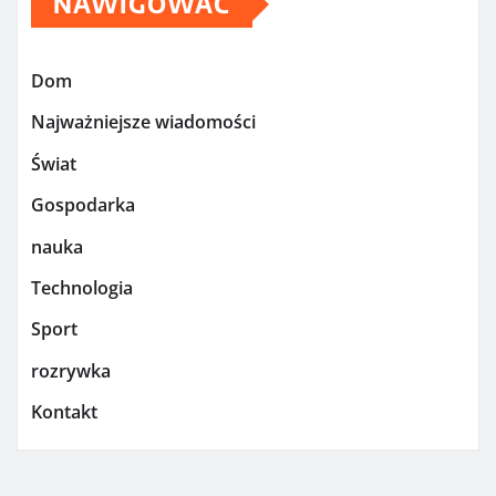
NAWIGOWAĆ
Dom
Najważniejsze wiadomości
Świat
Gospodarka
nauka
Technologia
Sport
rozrywka
Kontakt