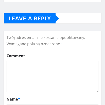
LEAVE A REPLY
Twój adres email nie zostanie opublikowany.
Wymagane pola są oznaczone
*
Comment
Name
*