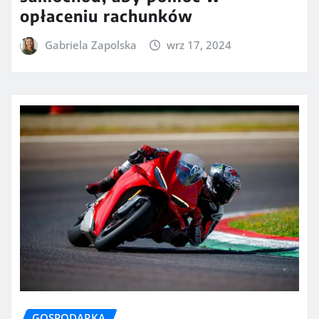
opłaceniu rachunków
Gabriela Zapolska
wrz 17, 2024
GOSPODARKA