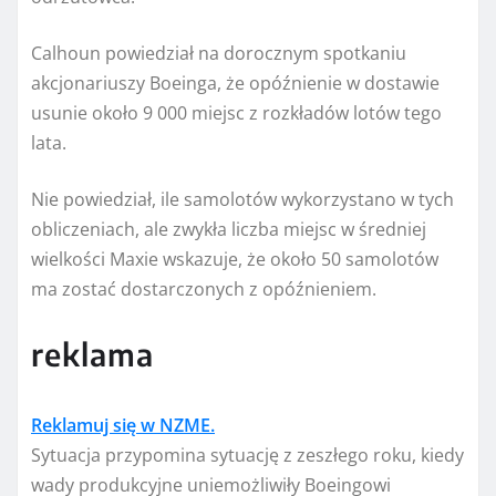
Calhoun powiedział na dorocznym spotkaniu
akcjonariuszy Boeinga, że ​​opóźnienie w dostawie
usunie około 9 000 miejsc z rozkładów lotów tego
lata.
Nie powiedział, ile samolotów wykorzystano w tych
obliczeniach, ale zwykła liczba miejsc w średniej
wielkości Maxie wskazuje, że około 50 samolotów
ma zostać dostarczonych z opóźnieniem.
reklama
Reklamuj się w NZME.
Sytuacja przypomina sytuację z zeszłego roku, kiedy
wady produkcyjne uniemożliwiły Boeingowi