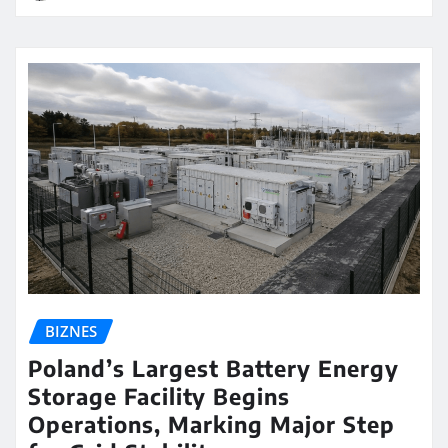
BIZNES
Poland’s Largest Battery Energy
Storage Facility Begins
Operations, Marking Major Step