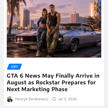
GRY
GTA 6 News May Finally Arrive in
August as Rockstar Prepares for
Next Marketing Phase
Henryk Sienkiewicz
sie 3, 2026