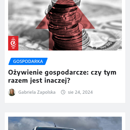
GOSPODARKA
Ożywienie gospodarcze: czy tym
razem jest inaczej?
Gabriela Zapolska
sie 24, 2024