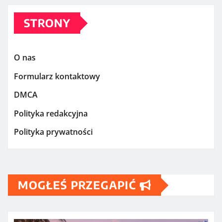
STRONY
O nas
Formularz kontaktowy
DMCA
Polityka redakcyjna
Polityka prywatności
MOGŁEŚ PRZEGAPIĆ