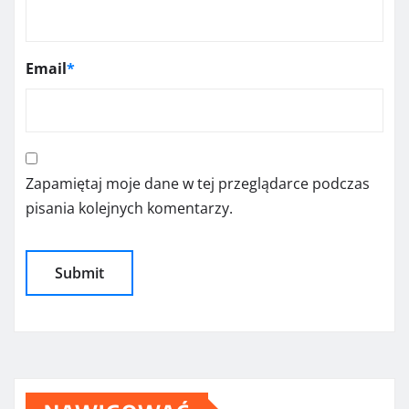
Email
*
Zapamiętaj moje dane w tej przeglądarce podczas
pisania kolejnych komentarzy.