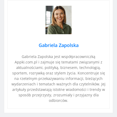
Gabriela Zapolska
Gabriela Zapolska jest współpracowniczką
Appki.com.pl i zajmuje się tematami związanymi z
aktualnościami, polityką, biznesem, technologią,
sportem, rozrywką oraz stylem życia. Koncentruje się
na rzetelnym przekazywaniu informacji, bieżących
wydarzeniach i tematach ważnych dla czytelników. Jej
artykuły przedstawiają istotne wiadomości i trendy w
sposób przejrzysty, zrozumiały i przyjazny dla
odbiorców.