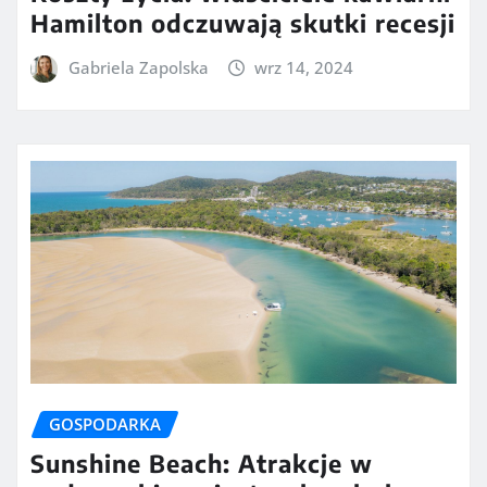
Hamilton odczuwają skutki recesji
Gabriela Zapolska
wrz 14, 2024
GOSPODARKA
Sunshine Beach: Atrakcje w