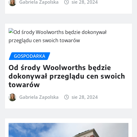
Gabriela Zapolska
sie 28, 2024
GOSPODARKA
Od środy Woolworths będzie
dokonywał przeglądu cen swoich
towarów
Gabriela Zapolska
sie 28, 2024