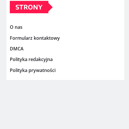
STRONY
O nas
Formularz kontaktowy
DMCA
Polityka redakcyjna
Polityka prywatności