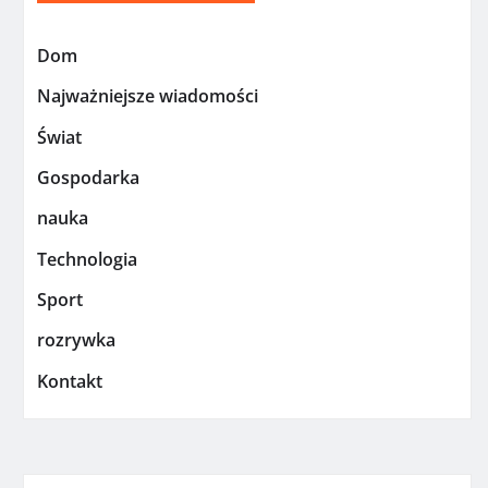
Dom
Najważniejsze wiadomości
Świat
Gospodarka
nauka
Technologia
Sport
rozrywka
Kontakt