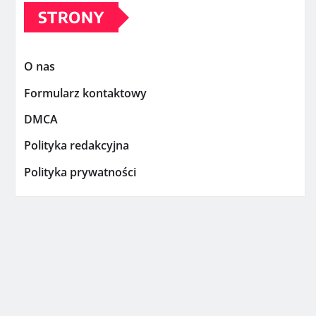
STRONY
O nas
Formularz kontaktowy
DMCA
Polityka redakcyjna
Polityka prywatności