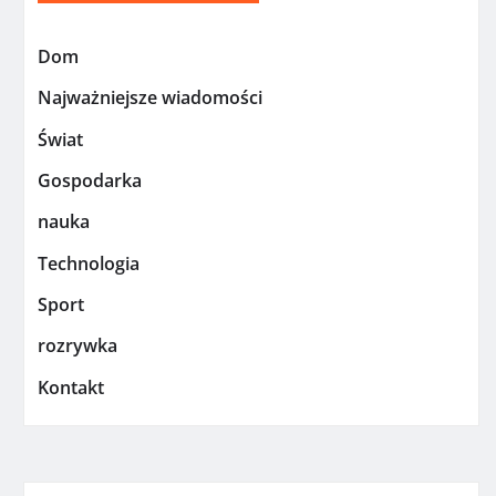
Dom
Najważniejsze wiadomości
Świat
Gospodarka
nauka
Technologia
Sport
rozrywka
Kontakt