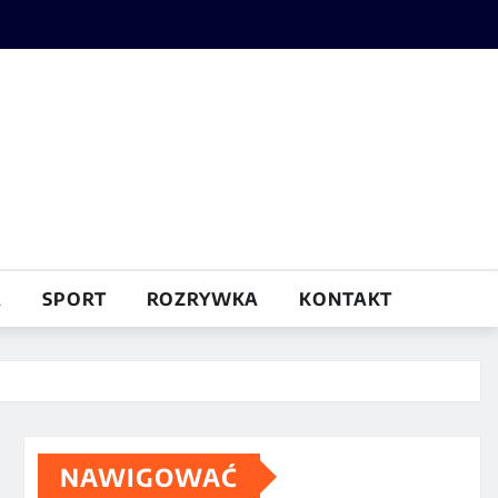
A
SPORT
ROZRYWKA
KONTAKT
NAWIGOWAĆ