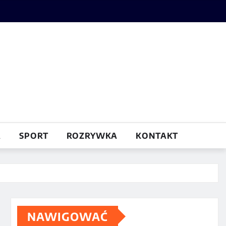
A
SPORT
ROZRYWKA
KONTAKT
NAWIGOWAĆ