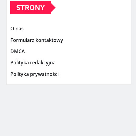
STRONY
O nas
Formularz kontaktowy
DMCA
Polityka redakcyjna
Polityka prywatności