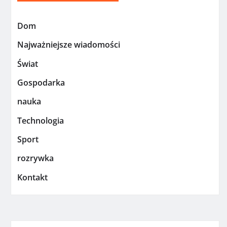
Dom
Najważniejsze wiadomości
Świat
Gospodarka
nauka
Technologia
Sport
rozrywka
Kontakt