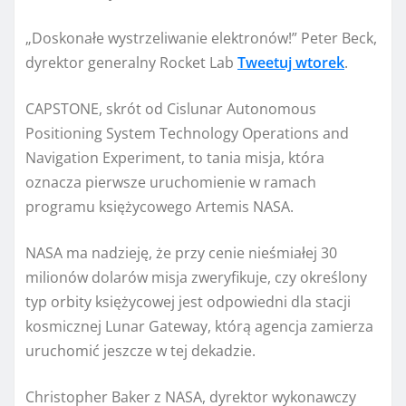
„Doskonałe wystrzeliwanie elektronów!” Peter Beck,
dyrektor generalny Rocket Lab
Tweetuj wtorek
.
CAPSTONE, skrót od Cislunar Autonomous
Positioning System Technology Operations and
Navigation Experiment, to tania misja, która
oznacza pierwsze uruchomienie w ramach
programu księżycowego Artemis NASA.
NASA ma nadzieję, że przy cenie nieśmiałej 30
milionów dolarów misja zweryfikuje, czy określony
typ orbity księżycowej jest odpowiedni dla stacji
kosmicznej Lunar Gateway, którą agencja zamierza
uruchomić jeszcze w tej dekadzie.
Christopher Baker z NASA, dyrektor wykonawczy