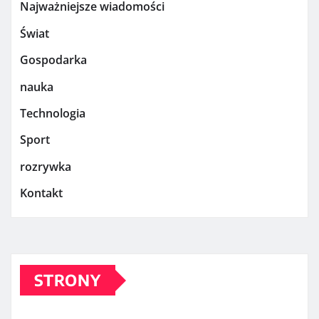
Najważniejsze wiadomości
Świat
Gospodarka
nauka
Technologia
Sport
rozrywka
Kontakt
STRONY