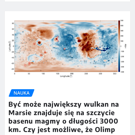
NAUKA
Być może największy wulkan na
Marsie znajduje się na szczycie
basenu magmy o długości 3000
km. Czy jest możliwe, że Olimp