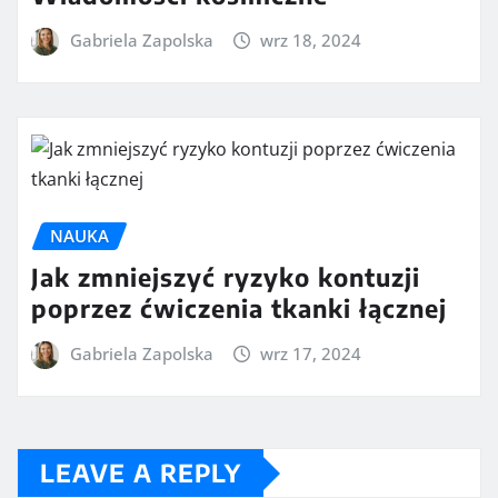
Gabriela Zapolska
wrz 18, 2024
NAUKA
Jak zmniejszyć ryzyko kontuzji
poprzez ćwiczenia tkanki łącznej
Gabriela Zapolska
wrz 17, 2024
LEAVE A REPLY