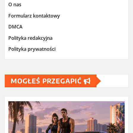
O nas
Formularz kontaktowy
DMCA
Polityka redakcyjna
Polityka prywatności
MOGŁEŚ PRZEGAPIĆ