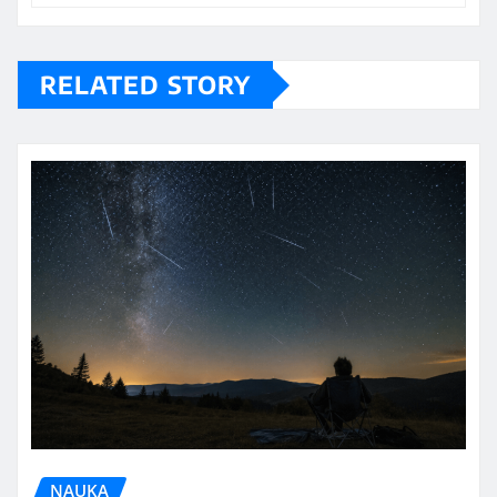
RELATED STORY
NAUKA