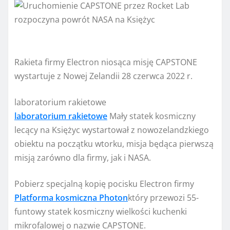
Rakieta firmy Electron niosąca misję CAPSTONE
wystartuje z Nowej Zelandii 28 czerwca 2022 r.
laboratorium rakietowe
laboratorium rakietowe
Mały statek kosmiczny
lecący na Księżyc wystartował z nowozelandzkiego
obiektu na początku wtorku, misja będąca pierwszą
misją zarówno dla firmy, jak i NASA.
Pobierz specjalną kopię pocisku Electron firmy
Platforma kosmiczna Photon
który przewozi 55-
funtowy statek kosmiczny wielkości kuchenki
mikrofalowej o nazwie CAPSTONE.