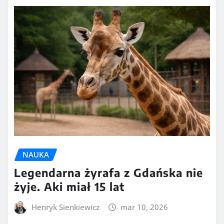
NAUKA
Legendarna żyrafa z Gdańska nie
żyje. Aki miał 15 lat
Henryk Sienkiewicz
mar 10, 2026