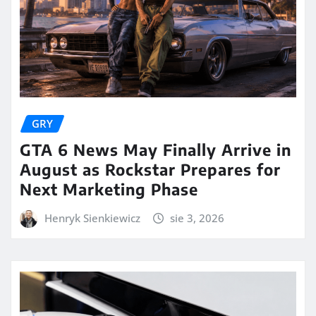
GRY
GTA 6 News May Finally Arrive in
August as Rockstar Prepares for
Next Marketing Phase
Henryk Sienkiewicz
sie 3, 2026