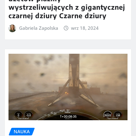
wystrzeliwujących z gigantycznej
czarnej dziury Czarne dziury
Gabriela Zapolska
wrz 18, 2024
NAUKA