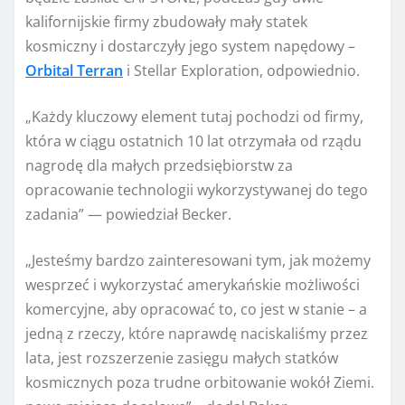
kalifornijskie firmy zbudowały mały statek
kosmiczny i dostarczyły jego system napędowy –
Orbital Terran
i Stellar Exploration, odpowiednio.
„Każdy kluczowy element tutaj pochodzi od firmy,
która w ciągu ostatnich 10 lat otrzymała od rządu
nagrodę dla małych przedsiębiorstw za
opracowanie technologii wykorzystywanej do tego
zadania” — powiedział Becker.
„Jesteśmy bardzo zainteresowani tym, jak możemy
wesprzeć i wykorzystać amerykańskie możliwości
komercyjne, aby opracować to, co jest w stanie – a
jedną z rzeczy, które naprawdę naciskaliśmy przez
lata, jest rozszerzenie zasięgu małych statków
kosmicznych poza trudne orbitowanie wokół Ziemi.