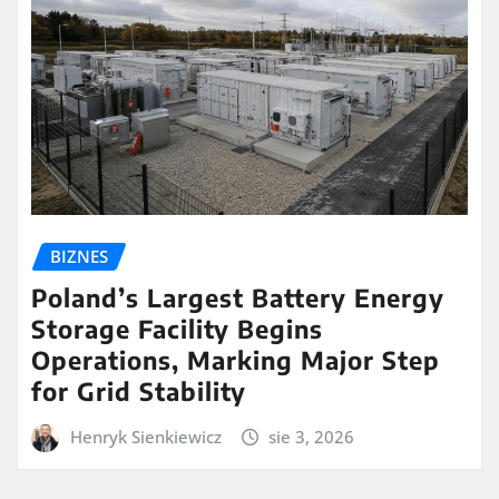
BIZNES
Poland’s Largest Battery Energy
Storage Facility Begins
Operations, Marking Major Step
for Grid Stability
Henryk Sienkiewicz
sie 3, 2026