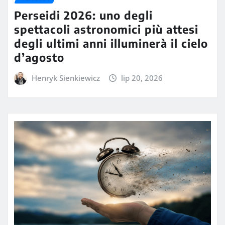
Perseidi 2026: uno degli
spettacoli astronomici più attesi
degli ultimi anni illuminerà il cielo
d’agosto
Henryk Sienkiewicz
lip 20, 2026