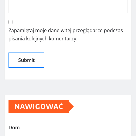
Zapamiętaj moje dane w tej przeglądarce podczas
pisania kolejnych komentarzy.
NAWIGOWAĆ
Dom