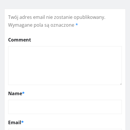
Twój adres email nie zostanie opublikowany.
Wymagane pola są oznaczone
*
Comment
Name
*
Email
*