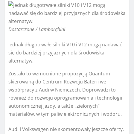
Dostarczone / Lamborghini
Jednak długotrwałe silniki V10 i V12 mogą nadawać
się do bardziej przyjaznych dla środowiska
alternatyw.
Zostało to wzmocnione propozycją Quantum
skierowaną do Centrum Rozwoju Baterii we
współpracy z Audi w Niemczech. Doprowadzi to
również do rozwoju oprogramowania i technologii
autonomicznej jazdy, a także „zielonych”
materiałów, w tym paliw elektronicznych i wodoru.
Audi i Volkswagen nie skomentowały jeszcze oferty,