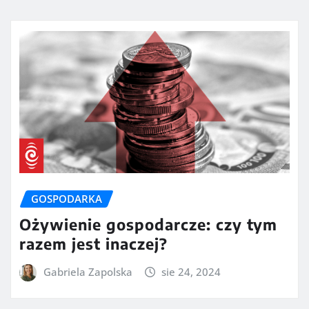
GOSPODARKA
Ożywienie gospodarcze: czy tym
razem jest inaczej?
Gabriela Zapolska
sie 24, 2024