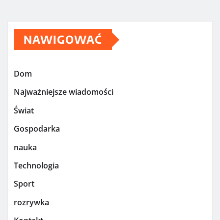
NAWIGOWAĆ
Dom
Najważniejsze wiadomości
Świat
Gospodarka
nauka
Technologia
Sport
rozrywka