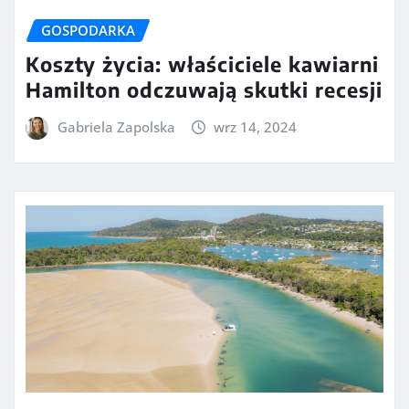
GOSPODARKA
Koszty życia: właściciele kawiarni
Hamilton odczuwają skutki recesji
Gabriela Zapolska
wrz 14, 2024