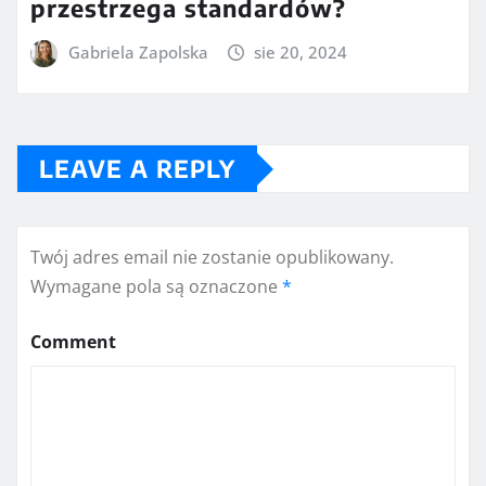
przestrzega standardów?
Gabriela Zapolska
sie 20, 2024
LEAVE A REPLY
Twój adres email nie zostanie opublikowany.
Wymagane pola są oznaczone
*
Comment