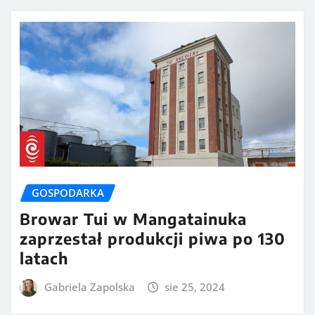
GOSPODARKA
Browar Tui w Mangatainuka
zaprzestał produkcji piwa po 130
latach
Gabriela Zapolska
sie 25, 2024