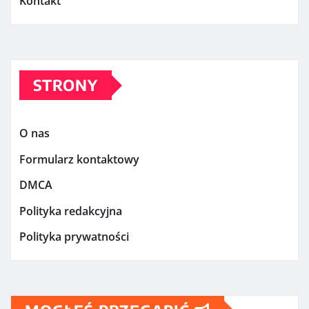
Kontakt
STRONY
O nas
Formularz kontaktowy
DMCA
Polityka redakcyjna
Polityka prywatności