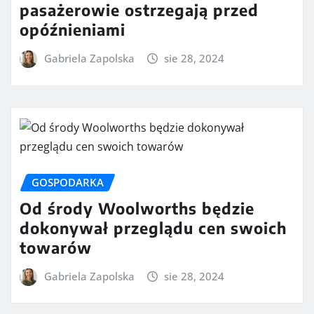
pasażerowie ostrzegają przed
opóźnieniami
Gabriela Zapolska
sie 28, 2024
GOSPODARKA
Od środy Woolworths będzie
dokonywał przeglądu cen swoich
towarów
Gabriela Zapolska
sie 28, 2024