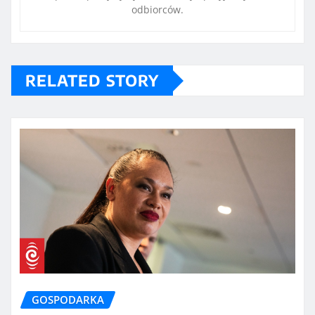
odbiorców.
RELATED STORY
GOSPODARKA