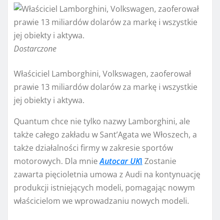
Dostarczone
Właściciel Lamborghini, Volkswagen, zaoferował
prawie 13 miliardów dolarów za markę i wszystkie
jej obiekty i aktywa.
Quantum chce nie tylko nazwy Lamborghini, ale
także całego zakładu w Sant’Agata we Włoszech, a
także działalności firmy w zakresie sportów
motorowych. Dla mnie
Autocar UK
I
Zostanie
zawarta pięcioletnia umowa z Audi na kontynuację
produkcji istniejących modeli, pomagając nowym
właścicielom we wprowadzaniu nowych modeli.