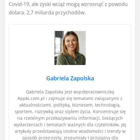
Covid-19, ale zyski wciąż mogą wzrosnąć z powodu
dolara. 2,7 miliarda przychodów.
Gabriela Zapolska
Gabriela Zapolska jest współpracowniczką
Appki.com.pl i zajmuje się tematami związanymi z
aktualnościami, polityką, biznesem, technologią,
sportem, rozrywką oraz stylem życia. Koncentruje się
na rzetelnym przekazywaniu informacji, bieżących
wydarzeniach i tematach ważnych dla czytelników. Jej
artykuły przedstawiają istotne wiadomości i trendy w
sposób przejrzysty, zrozumiały i przyjazny dla