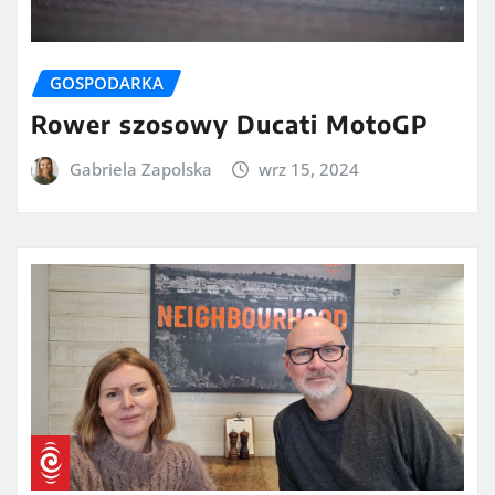
GOSPODARKA
Rower szosowy Ducati MotoGP
Gabriela Zapolska
wrz 15, 2024