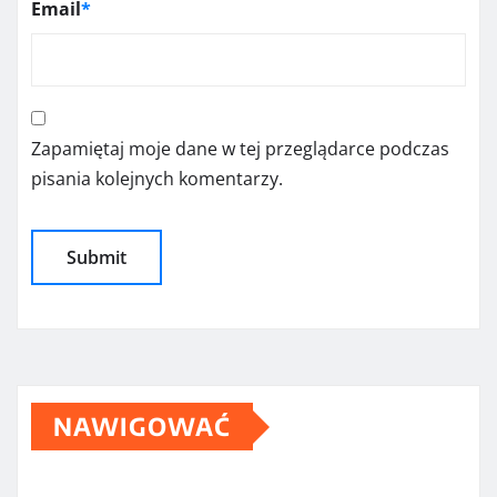
Email
*
Zapamiętaj moje dane w tej przeglądarce podczas
pisania kolejnych komentarzy.
NAWIGOWAĆ