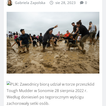
Gabriela Zapolska
sie 28, 2023
0