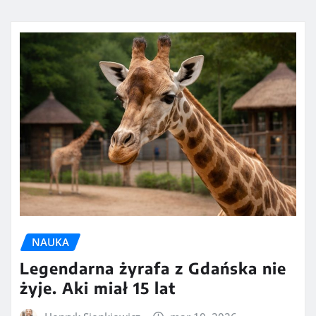
NAUKA
Legendarna żyrafa z Gdańska nie
żyje. Aki miał 15 lat