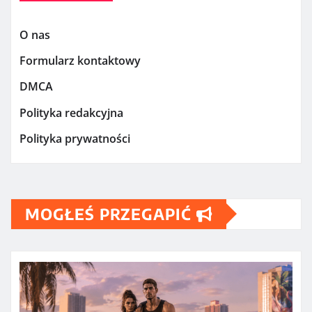
O nas
Formularz kontaktowy
DMCA
Polityka redakcyjna
Polityka prywatności
MOGŁEŚ PRZEGAPIĆ