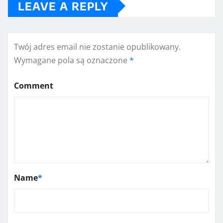
LEAVE A REPLY
Twój adres email nie zostanie opublikowany.
Wymagane pola są oznaczone
*
Comment
Name
*