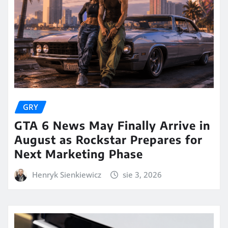
GRY
GTA 6 News May Finally Arrive in
August as Rockstar Prepares for
Next Marketing Phase
Henryk Sienkiewicz
sie 3, 2026