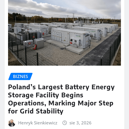
BIZNES
Poland’s Largest Battery Energy
Storage Facility Begins
Operations, Marking Major Step
for Grid Stability
Henryk Sienkiewicz
sie 3, 2026