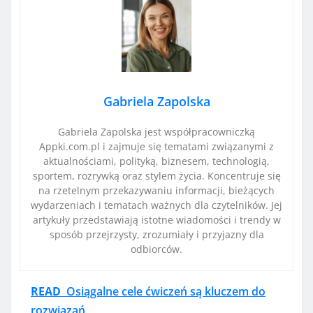
Gabriela Zapolska
Gabriela Zapolska jest współpracowniczką
Appki.com.pl i zajmuje się tematami związanymi z
aktualnościami, polityką, biznesem, technologią,
sportem, rozrywką oraz stylem życia. Koncentruje się
na rzetelnym przekazywaniu informacji, bieżących
wydarzeniach i tematach ważnych dla czytelników. Jej
artykuły przedstawiają istotne wiadomości i trendy w
sposób przejrzysty, zrozumiały i przyjazny dla
odbiorców.
READ
Osiągalne cele ćwiczeń są kluczem do
rozwiązań