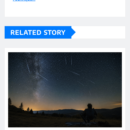
RELATED STORY