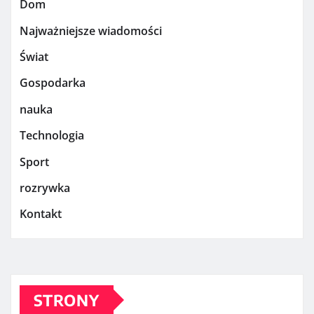
Dom
Najważniejsze wiadomości
Świat
Gospodarka
nauka
Technologia
Sport
rozrywka
Kontakt
STRONY