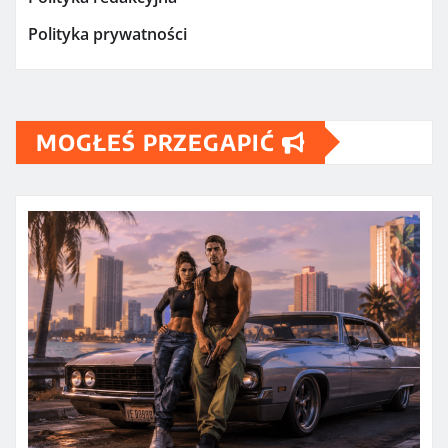
Polityka prywatności
MOGŁEŚ PRZEGAPIĆ