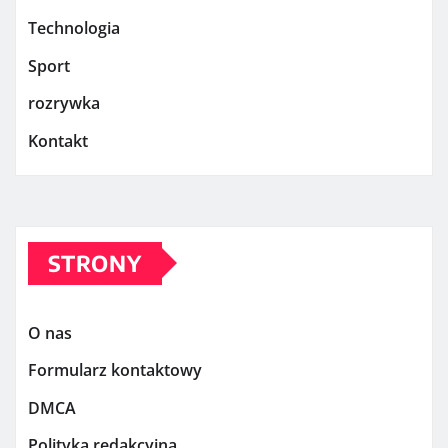
Technologia
Sport
rozrywka
Kontakt
STRONY
O nas
Formularz kontaktowy
DMCA
Polityka redakcyjna