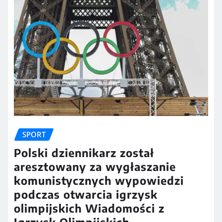
SPORT
Polski dziennikarz został
aresztowany za wygłaszanie
komunistycznych wypowiedzi
podczas otwarcia igrzysk
olimpijskich Wiadomości z
Igrzysk Olimpijskich