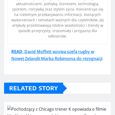
aktualnościami, polityką, biznesem, technologią,
sportem, rozrywką oraz stylem życia. Koncentruje się
na rzetelnym przekazywaniu informacji, bieżących
wydarzeniach i tematach ważnych dla czytelników. Jej
artykuły przedstawiają istotne wiadomości i trendy w
sposób przejrzysty, zrozumiały i przyjazny dla
odbiorców.
READ
David Moffett wzywa szefa rugby w
Nowej Zelandii Marka Robinsona do rezygnacji
RELATED STORY