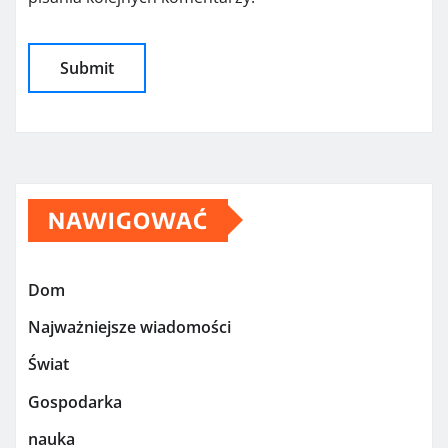
NAWIGOWAĆ
Dom
Najważniejsze wiadomości
Świat
Gospodarka
nauka