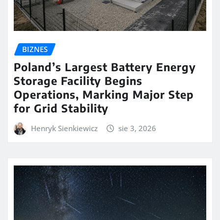
BIZNES
Poland’s Largest Battery Energy
Storage Facility Begins
Operations, Marking Major Step
for Grid Stability
Henryk Sienkiewicz
sie 3, 2026