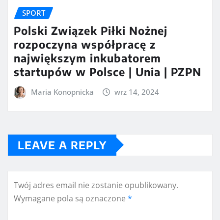
SPORT
Polski Związek Piłki Nożnej
rozpoczyna współpracę z
największym inkubatorem
startupów w Polsce | Unia | PZPN
Maria Konopnicka
wrz 14, 2024
LEAVE A REPLY
Twój adres email nie zostanie opublikowany.
Wymagane pola są oznaczone
*