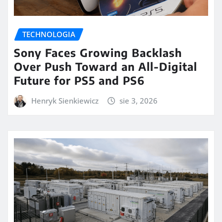
TECHNOLOGIA
Sony Faces Growing Backlash
Over Push Toward an All-Digital
Future for PS5 and PS6
Henryk Sienkiewicz
sie 3, 2026