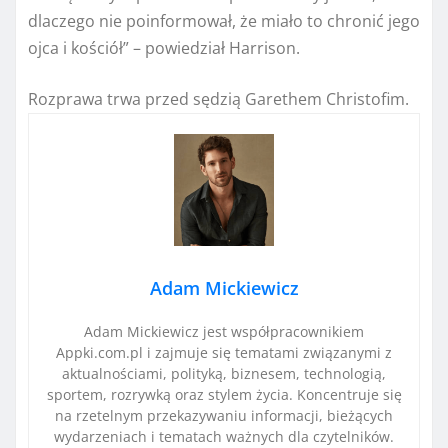
dlaczego nie poinformował, że miało to chronić jego
ojca i kościół” – powiedział Harrison.
Rozprawa trwa przed sędzią Garethem Christofim.
Adam Mickiewicz
Adam Mickiewicz jest współpracownikiem
Appki.com.pl i zajmuje się tematami związanymi z
aktualnościami, polityką, biznesem, technologią,
sportem, rozrywką oraz stylem życia. Koncentruje się
na rzetelnym przekazywaniu informacji, bieżących
wydarzeniach i tematach ważnych dla czytelników.