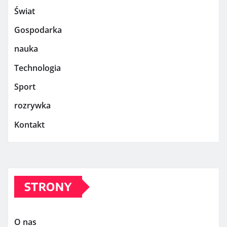
Świat
Gospodarka
nauka
Technologia
Sport
rozrywka
Kontakt
STRONY
O nas