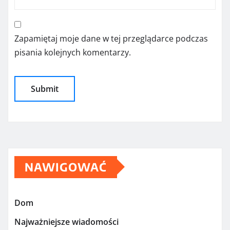
Zapamiętaj moje dane w tej przeglądarce podczas
pisania kolejnych komentarzy.
NAWIGOWAĆ
Dom
Najważniejsze wiadomości