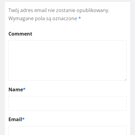
Twój adres email nie zostanie opublikowany.
Wymagane pola są oznaczone
*
Comment
Name
*
Email
*