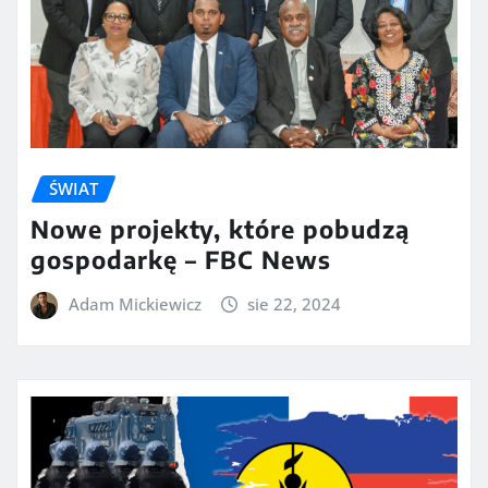
ŚWIAT
Nowe projekty, które pobudzą
gospodarkę – FBC News
Adam Mickiewicz
sie 22, 2024