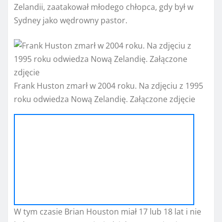
Zelandii, zaatakował młodego chłopca, gdy był w
Sydney jako wędrowny pastor.
Frank Huston zmarł w 2004 roku. Na zdjęciu z 1995
roku odwiedza Nową Zelandię. Załączone zdjęcie
W tym czasie Brian Houston miał 17 lub 18 lat i nie