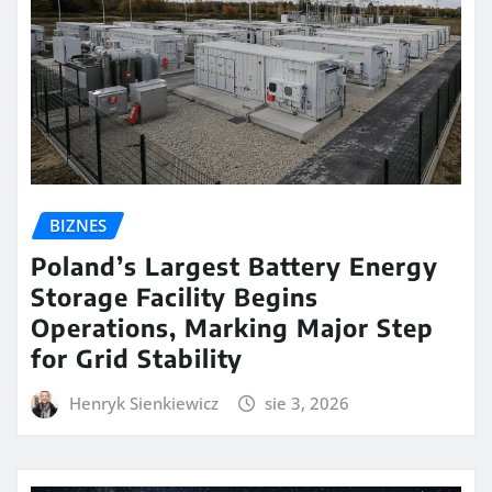
BIZNES
Poland’s Largest Battery Energy
Storage Facility Begins
Operations, Marking Major Step
for Grid Stability
Henryk Sienkiewicz
sie 3, 2026