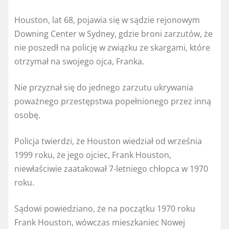
Houston, lat 68, pojawia się w sądzie rejonowym
Downing Center w Sydney, gdzie broni zarzutów, że
nie poszedł na policję w związku ze skargami, które
otrzymał na swojego ojca, Franka.
Nie przyznał się do jednego zarzutu ukrywania
poważnego przestępstwa popełnionego przez inną
osobę.
Policja twierdzi, że Houston wiedział od września
1999 roku, że jego ojciec, Frank Houston,
niewłaściwie zaatakował 7-letniego chłopca w 1970
roku.
Sądowi powiedziano, że na początku 1970 roku
Frank Houston, wówczas mieszkaniec Nowej