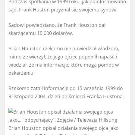
Podczas spotkania w 1999 roku, jak poinformowano
sąd, Frank Huston przyznał się swojemu synowi.
Sądowi powiedziano, że Frank Houston dał
skarżącemu 10 000 dolarów.
Brian Houston rzekomo nie powiedział władzom,
mimo że wierzył, że jego ojciec popełnił napaść i
wiedział, że ma informacje, które mogą pomóc w
oskarżeniu.
Rzekomo zataił informacje od 15 września 1999 do
9 listopada 2004, dzień po śmierci Franka Hustona.
Brian Houston opisał działania swojego ojca jako