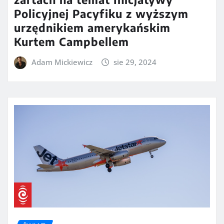
Policyjnej Pacyfiku z wyższym
urzędnikiem amerykańskim
Kurtem Campbellem
Adam Mickiewicz
sie 29, 2024