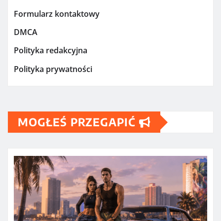
Formularz kontaktowy
DMCA
Polityka redakcyjna
Polityka prywatności
MOGŁEŚ PRZEGAPIĆ