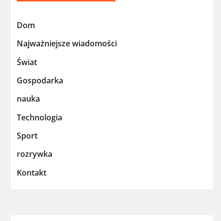
Dom
Najważniejsze wiadomości
Świat
Gospodarka
nauka
Technologia
Sport
rozrywka
Kontakt