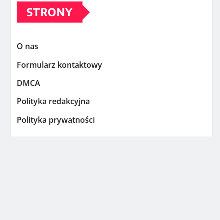
STRONY
O nas
Formularz kontaktowy
DMCA
Polityka redakcyjna
Polityka prywatności