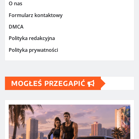
O nas
Formularz kontaktowy
DMCA
Polityka redakcyjna
Polityka prywatności
MOGŁEŚ PRZEGAPIĆ