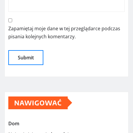
Zapamiętaj moje dane w tej przeglądarce podczas
pisania kolejnych komentarzy.
NAWIGOWAĆ
Dom