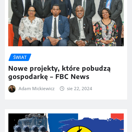
ŚWIAT
Nowe projekty, które pobudzą
gospodarkę – FBC News
Adam Mickiewicz
sie 22, 2024