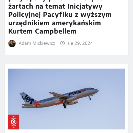
żartach na temat Inicjatywy
Policyjnej Pacyfiku z wyższym
urzędnikiem amerykańskim
Kurtem Campbellem
Adam Mickiewicz
sie 29, 2024