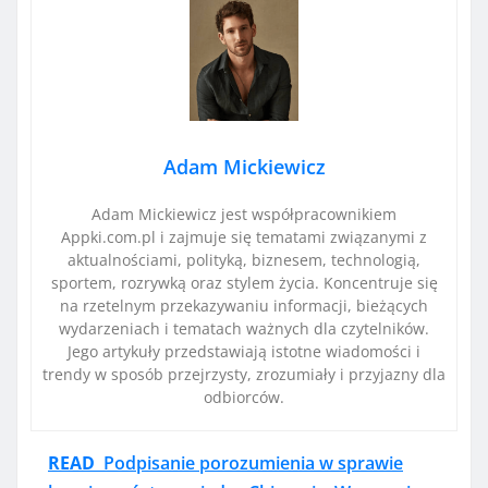
Adam Mickiewicz
Adam Mickiewicz jest współpracownikiem
Appki.com.pl i zajmuje się tematami związanymi z
aktualnościami, polityką, biznesem, technologią,
sportem, rozrywką oraz stylem życia. Koncentruje się
na rzetelnym przekazywaniu informacji, bieżących
wydarzeniach i tematach ważnych dla czytelników.
Jego artykuły przedstawiają istotne wiadomości i
trendy w sposób przejrzysty, zrozumiały i przyjazny dla
odbiorców.
READ
Podpisanie porozumienia w sprawie