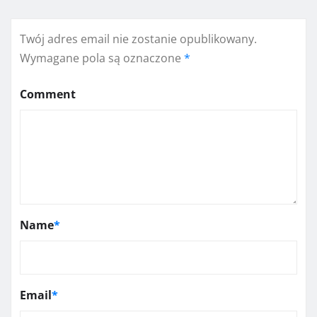
Twój adres email nie zostanie opublikowany.
Wymagane pola są oznaczone
*
Comment
Name
*
Email
*