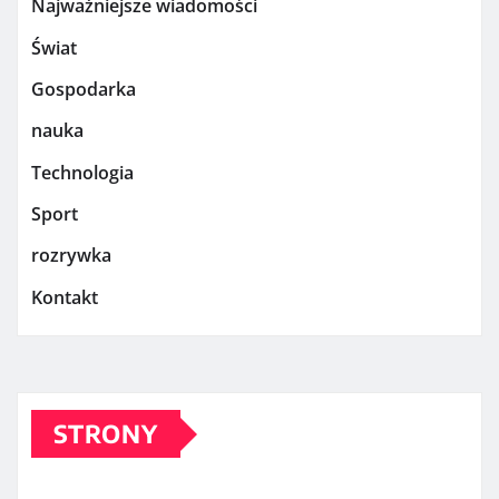
Najważniejsze wiadomości
Świat
Gospodarka
nauka
Technologia
Sport
rozrywka
Kontakt
STRONY