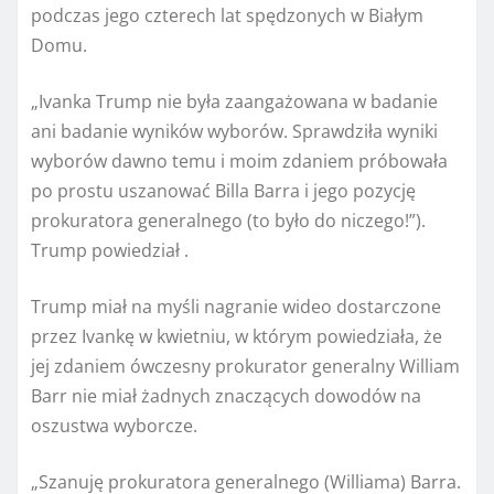
podczas jego czterech lat spędzonych w Białym
Domu.
„Ivanka Trump nie była zaangażowana w badanie
ani badanie wyników wyborów. Sprawdziła wyniki
wyborów dawno temu i moim zdaniem próbowała
po prostu uszanować Billa Barra i jego pozycję
prokuratora generalnego (to było do niczego!”).
Trump powiedział .
Trump miał na myśli nagranie wideo dostarczone
przez Ivankę w kwietniu, w którym powiedziała, że ​​
jej zdaniem ówczesny prokurator generalny William
Barr nie miał żadnych znaczących dowodów na
oszustwa wyborcze.
„Szanuję prokuratora generalnego (Williama) Barra.