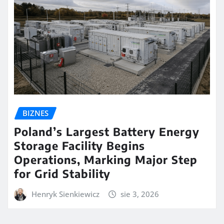
BIZNES
Poland’s Largest Battery Energy
Storage Facility Begins
Operations, Marking Major Step
for Grid Stability
Henryk Sienkiewicz
sie 3, 2026