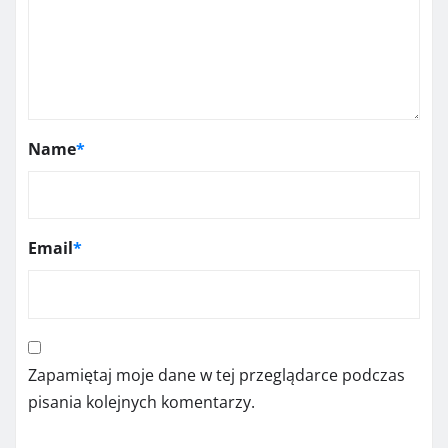
Name
*
Email
*
Zapamiętaj moje dane w tej przeglądarce podczas
pisania kolejnych komentarzy.