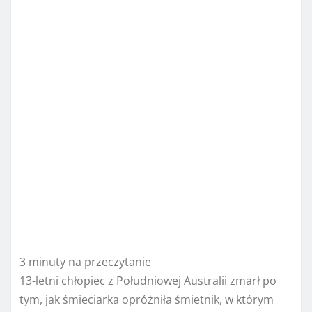
3 minuty na przeczytanie
13-letni chłopiec z Południowej Australii zmarł po
tym, jak śmieciarka opróżniła śmietnik, w którym