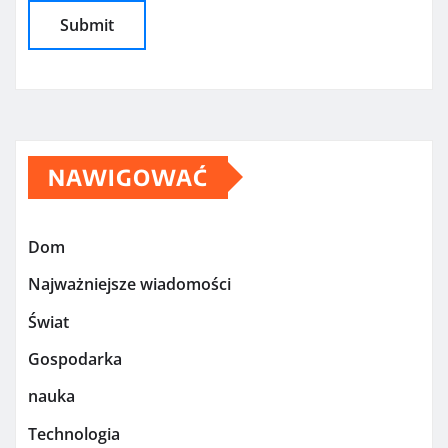
NAWIGOWAĆ
Dom
Najważniejsze wiadomości
Świat
Gospodarka
nauka
Technologia