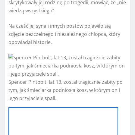
skrytykowały jej rodzinę po tragedii, mówiąc, że „nie
wiedzą wszystkiego”.
Na cześć jej syna i innych postów pojawiło się
zdjęcie bezczelnego i niezależnego chłopca, który
opowiadał historie.
Spencer Pintbolt, lat 13, został tragicznie zabity po
tym, jak śmieciarka podniosła kosz, w którym on i
jego przyjaciele spali.