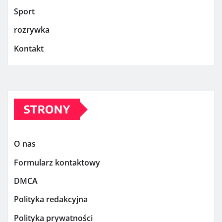
Sport
rozrywka
Kontakt
STRONY
O nas
Formularz kontaktowy
DMCA
Polityka redakcyjna
Polityka prywatności