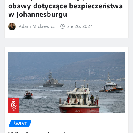
obawy dotyczące bezpieczeństwa
w Johannesburgu
Adam Mickiewicz
sie 26, 2024
ŚWIAT