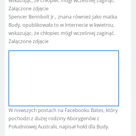
Spencer Bennbolt Jr., znana również jako matka
Budy, opublikowała to w Internecie w kwietniu,
wskazując, że chłopiec mógł wcześniej zaginąć.
Załączone zdjęcie
W nowszych postach na Facebooku Bates, który
pochodzi z dużej rodziny Aborygenów z
Południowej Australii, napisał hołd dla Budy.