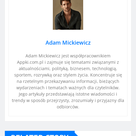
Adam Mickiewicz
Adam Mickiewicz jest współpracownikiem
Appki.com.pl i zajmuje się tematami związanymi z
aktualnościami, polityką, biznesem, technologią,
sportem, rozrywką oraz stylem życia. Koncentruje się
na rzetelnym przekazywaniu informacji, bieżących
wydarzeniach i tematach ważnych dla czytelników.
Jego artykuły przedstawiają istotne wiadomości i
trendy w sposób przejrzysty, zrozumiały i przyjazny dla
odbiorców.