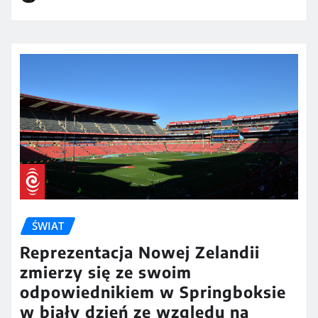
ŚWIAT
Reprezentacja Nowej Zelandii
zmierzy się ze swoim
odpowiednikiem w Springboksie
w biały dzień ze względu na