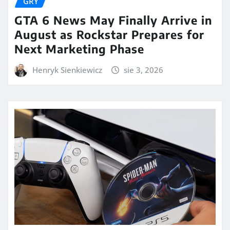
GRY
GTA 6 News May Finally Arrive in
August as Rockstar Prepares for
Next Marketing Phase
Henryk Sienkiewicz
sie 3, 2026