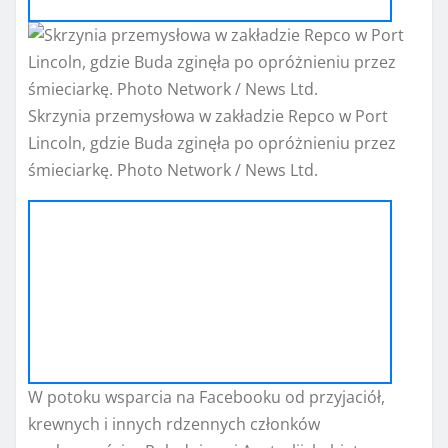
Skrzynia przemysłowa w zakładzie Repco w Port
Lincoln, gdzie Buda zginęła po opróżnieniu przez
śmieciarkę. Photo Network / News Ltd.
W potoku wsparcia na Facebooku od przyjaciół,
krewnych i innych rdzennych członków