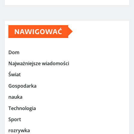
NAWIGOWAĆ
Dom
Najważniejsze wiadomości
Świat
Gospodarka
nauka
Technologia
Sport
rozrywka