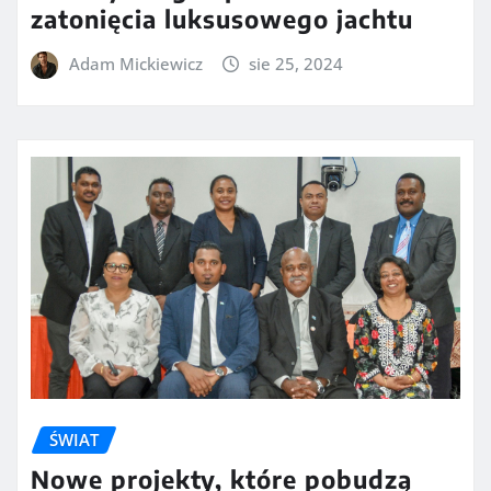
zatonięcia luksusowego jachtu
Adam Mickiewicz
sie 25, 2024
ŚWIAT
Nowe projekty, które pobudzą