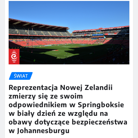
ŚWIAT
Reprezentacja Nowej Zelandii
zmierzy się ze swoim
odpowiednikiem w Springboksie
w biały dzień ze względu na
obawy dotyczące bezpieczeństwa
w Johannesburgu