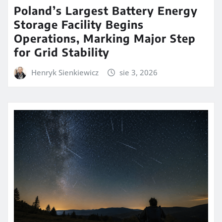
Poland’s Largest Battery Energy
Storage Facility Begins
Operations, Marking Major Step
for Grid Stability
Henryk Sienkiewicz
sie 3, 2026