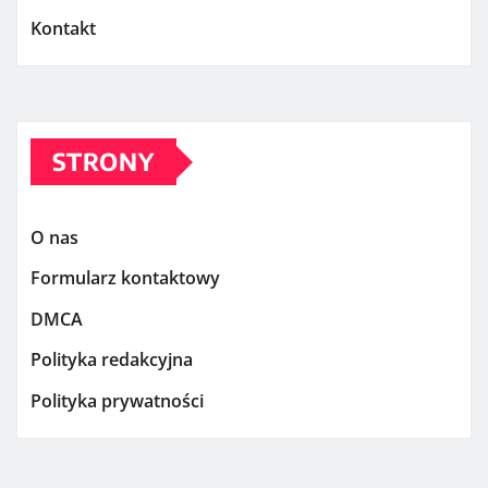
Kontakt
STRONY
O nas
Formularz kontaktowy
DMCA
Polityka redakcyjna
Polityka prywatności