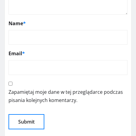
Name
*
Email
*
Zapamiętaj moje dane w tej przeglądarce podczas
pisania kolejnych komentarzy.