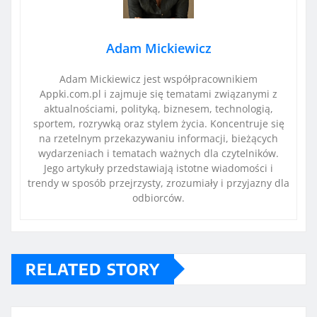
Adam Mickiewicz
Adam Mickiewicz jest współpracownikiem
Appki.com.pl i zajmuje się tematami związanymi z
aktualnościami, polityką, biznesem, technologią,
sportem, rozrywką oraz stylem życia. Koncentruje się
na rzetelnym przekazywaniu informacji, bieżących
wydarzeniach i tematach ważnych dla czytelników.
Jego artykuły przedstawiają istotne wiadomości i
trendy w sposób przejrzysty, zrozumiały i przyjazny dla
odbiorców.
RELATED STORY