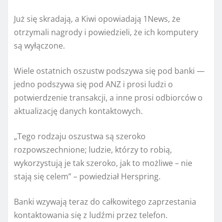
Już się skradają, a Kiwi opowiadają 1News, że
otrzymali nagrody i powiedzieli, że ich komputery
są wyłączone.
Wiele ostatnich oszustw podszywa się pod banki —
jedno podszywa się pod ANZ i prosi ludzi o
potwierdzenie transakcji, a inne prosi odbiorców o
aktualizację danych kontaktowych.
„Tego rodzaju oszustwa są szeroko
rozpowszechnione; ludzie, którzy to robią,
wykorzystują je tak szeroko, jak to możliwe – nie
stają się celem” – powiedział Herspring.
Banki wzywają teraz do całkowitego zaprzestania
kontaktowania się z ludźmi przez telefon.