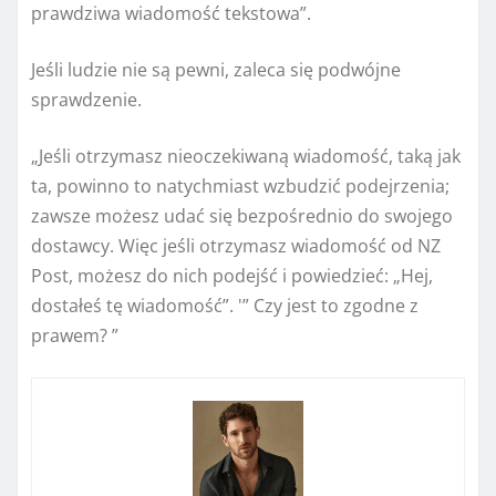
prawdziwa wiadomość tekstowa”.
Jeśli ludzie nie są pewni, zaleca się podwójne
sprawdzenie.
„Jeśli otrzymasz nieoczekiwaną wiadomość, taką jak
ta, powinno to natychmiast wzbudzić podejrzenia;
zawsze możesz udać się bezpośrednio do swojego
dostawcy. Więc jeśli otrzymasz wiadomość od NZ
Post, możesz do nich podejść i powiedzieć: „Hej,
dostałeś tę wiadomość”. '” Czy jest to zgodne z
prawem? ”