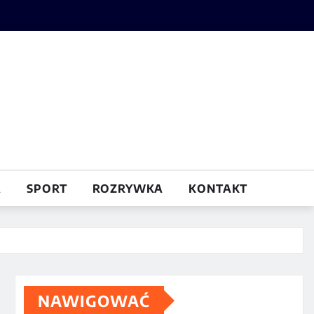
A
SPORT
ROZRYWKA
KONTAKT
NAWIGOWAĆ