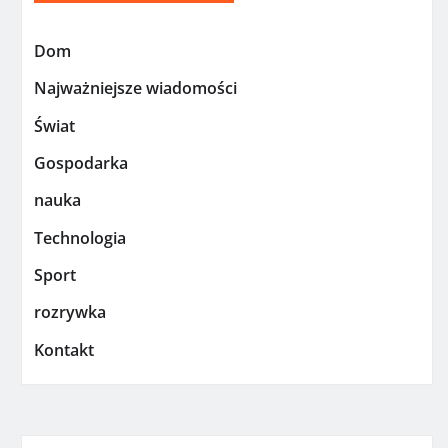
Dom
Najważniejsze wiadomości
Świat
Gospodarka
nauka
Technologia
Sport
rozrywka
Kontakt