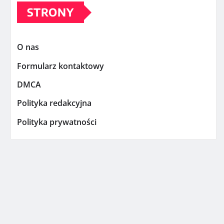
STRONY
O nas
Formularz kontaktowy
DMCA
Polityka redakcyjna
Polityka prywatności