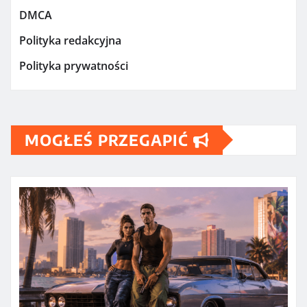
DMCA
Polityka redakcyjna
Polityka prywatności
MOGŁEŚ PRZEGAPIĆ