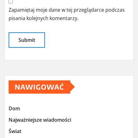
Zapamiętaj moje dane w tej przeglądarce podczas
pisania kolejnych komentarzy.
NAWIGOWAĆ
Dom
Najważniejsze wiadomości
Świat