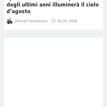
degli ultimi anni illuminerà il cielo
d’agosto
Henryk Sienkiewicz
lip 20, 2026