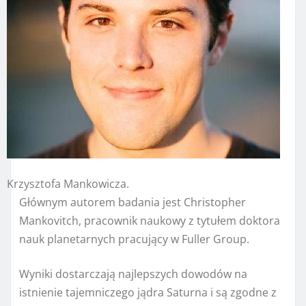
Krzysztofa Mankowicza.
Głównym autorem badania jest Christopher
Mankovitch, pracownik naukowy z tytułem doktora
nauk planetarnych pracujący w Fuller Group.
Wyniki dostarczają najlepszych dowodów na
istnienie tajemniczego jądra Saturna i są zgodne z