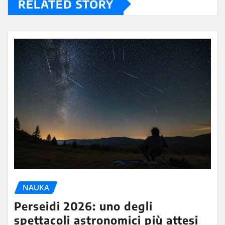
RELATED STORY
NAUKA
Perseidi 2026: uno degli
spettacoli astronomici più attesi