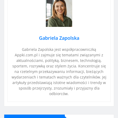
Gabriela Zapolska
Gabriela Zapolska jest współpracowniczką
Appki.com.pl i zajmuje się tematami związanymi z
aktualnościami, polityką, biznesem, technologią,
sportem, rozrywką oraz stylem życia. Koncentruje się
na rzetelnym przekazywaniu informacji, bieżących
wydarzeniach i tematach ważnych dla czytelników. Jej
artykuły przedstawiają istotne wiadomości i trendy w
sposób przejrzysty, zrozumiały i przyjazny dla
odbiorców.