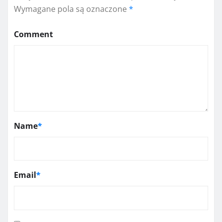
Wymagane pola są oznaczone
*
Comment
Name
*
Email
*