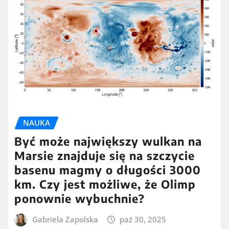
NAUKA
Być może największy wulkan na
Marsie znajduje się na szczycie
basenu magmy o długości 3000
km. Czy jest możliwe, że Olimp
ponownie wybuchnie?
Gabriela Zapolska
paź 30, 2025