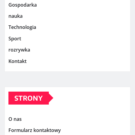
Gospodarka
nauka
Technologia
Sport
rozrywka
Kontakt
STRONY
O nas
Formularz kontaktowy