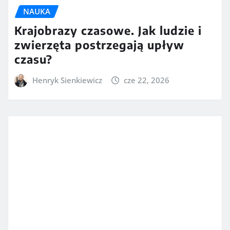
NAUKA
Krajobrazy czasowe. Jak ludzie i
zwierzęta postrzegają upływ
czasu?
Henryk Sienkiewicz
cze 22, 2026