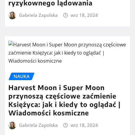
ryzykownego lądowania
Gabriela Zapolska
wrz 18, 2024
NAUKA
Harvest Moon i Super Moon
przynoszą częściowe zaćmienie
Księżyca: jak i kiedy to oglądać |
Wiadomości kosmiczne
Gabriela Zapolska
wrz 18, 2024