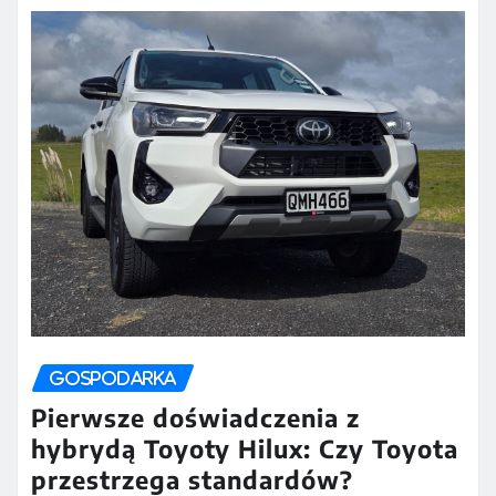
GOSPODARKA
Pierwsze doświadczenia z
hybrydą Toyoty Hilux: Czy Toyota
przestrzega standardów?