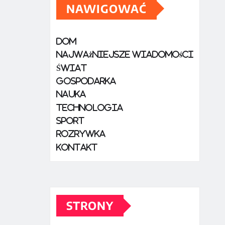
NAWIGOWAĆ
Dom
Najważniejsze wiadomości
Świat
Gospodarka
nauka
Technologia
Sport
rozrywka
Kontakt
STRONY