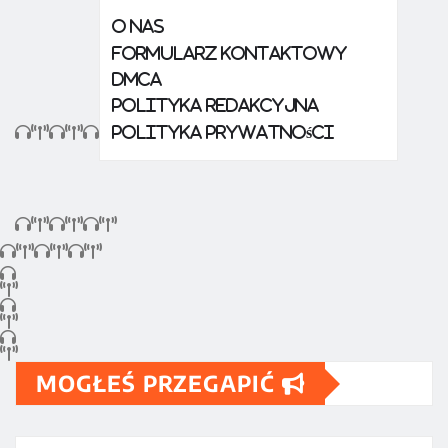
O nas
Formularz kontaktowy
DMCA
Polityka redakcyjna
Polityka prywatności
MOGŁEŚ PRZEGAPIĆ