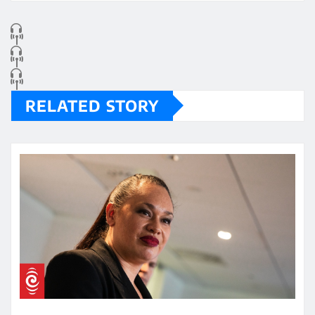
RELATED STORY