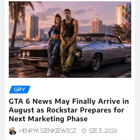
GRY
GTA 6 News May Finally Arrive in
August as Rockstar Prepares for
Next Marketing Phase
Henryk Sienkiewicz
sie 3, 2026