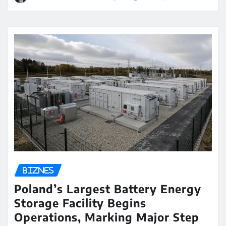
BIZNES
Poland’s Largest Battery Energy
Storage Facility Begins
Operations, Marking Major Step