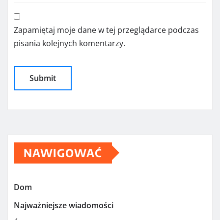
Zapamiętaj moje dane w tej przeglądarce podczas
pisania kolejnych komentarzy.
NAWIGOWAĆ
Dom
Najważniejsze wiadomości