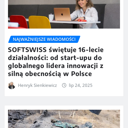
NAJWAŻNIEJSZE WIADOMOŚCI
SOFTSWISS świętuje 16-lecie
działalności: od start-upu do
globalnego lidera innowacji z
silną obecnością w Polsce
Henryk Sienkiewicz
lip 24, 2025