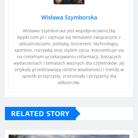
Wisława Szymborska
Wisława Szymborska jest współpracowniczką
Appki.com.pl i zajmuje się tematami związanymi z
aktualnościami, polityką, biznesem, technologią,
sportem, rozrywką oraz stylem życia. Koncentruje się
na rzetelnym przekazywaniu informacji, bieżących
wydarzeniach i tematach ważnych dla czytelników. Jej
artykuły przedstawiają istotne wiadomości i trendy w
sposób przejrzysty, zrozumiały i przyjazny dla
odbiorców.
RELATED STORY