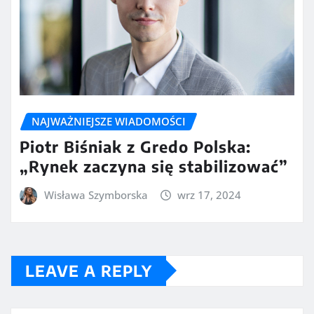
NAJWAŻNIEJSZE WIADOMOŚCI
Piotr Biśniak z Gredo Polska:
„Rynek zaczyna się stabilizować”
Wisława Szymborska
wrz 17, 2024
LEAVE A REPLY