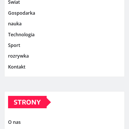
Świat
Gospodarka
nauka
Technologia
Sport
rozrywka
Kontakt
STRONY
O nas