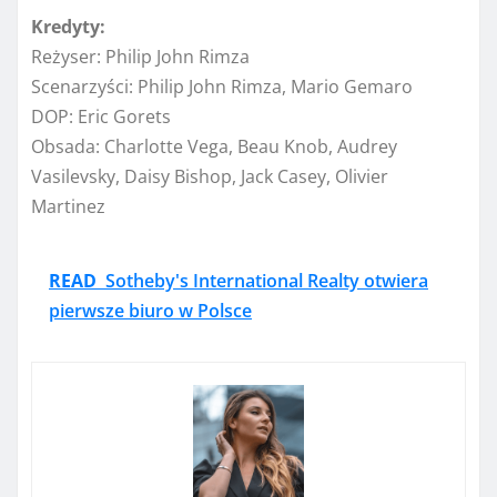
Kredyty:
Reżyser: Philip John Rimza
Scenarzyści: Philip John Rimza, Mario Gemaro
DOP: Eric Gorets
Obsada: Charlotte Vega, Beau Knob, Audrey
Vasilevsky, Daisy Bishop, Jack Casey, Olivier
Martinez
READ
Sotheby's International Realty otwiera
pierwsze biuro w Polsce