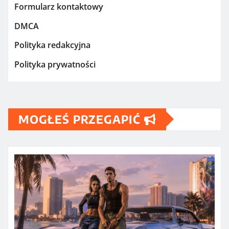
Formularz kontaktowy
DMCA
Polityka redakcyjna
Polityka prywatności
MOGŁEŚ PRZEGAPIĆ