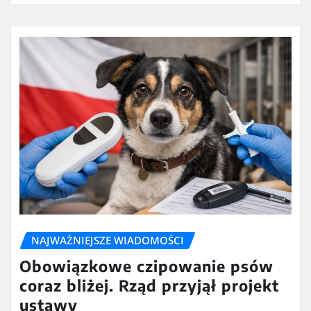
NAJWAŻNIEJSZE WIADOMOŚCI
Obowiązkowe czipowanie psów
coraz bliżej. Rząd przyjął projekt
ustawy