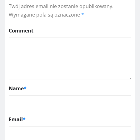
Twój adres email nie zostanie opublikowany.
Wymagane pola są oznaczone
*
Comment
Name
*
Email
*