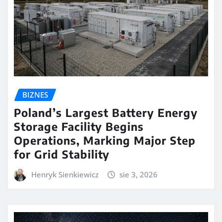
BIZNES
Poland’s Largest Battery Energy
Storage Facility Begins
Operations, Marking Major Step
for Grid Stability
Henryk Sienkiewicz
sie 3, 2026