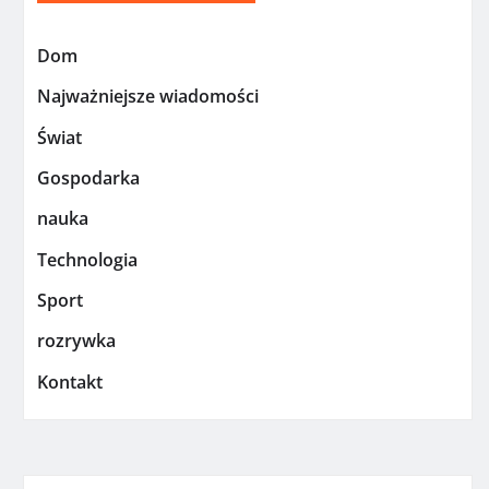
Dom
Najważniejsze wiadomości
Świat
Gospodarka
nauka
Technologia
Sport
rozrywka
Kontakt