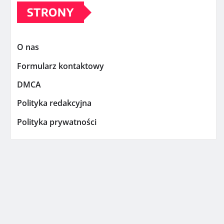
STRONY
O nas
Formularz kontaktowy
DMCA
Polityka redakcyjna
Polityka prywatności