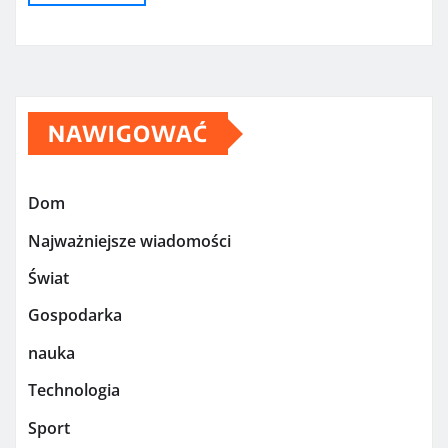
NAWIGOWAĆ
Dom
Najważniejsze wiadomości
Świat
Gospodarka
nauka
Technologia
Sport