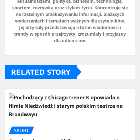
aktualnościami, polityką, biznesem, technologią,
sportem, rozrywką oraz stylem życia. Koncentruje się
na rzetelnym przekazywaniu informacji, bieżących
wydarzeniach i tematach ważnych dla czytelników.
Jej artykuły przedstawiają istotne wiadomości i
trendy w sposób przejrzysty, zrozumiały i przyjazny
dla odbiorców.
RELATED STORY
SPORT