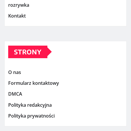
rozrywka
Kontakt
STRONY
O nas
Formularz kontaktowy
DMCA
Polityka redakcyjna
Polityka prywatności