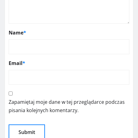
Name
*
Email
*
Zapamiętaj moje dane w tej przeglądarce podczas
pisania kolejnych komentarzy.