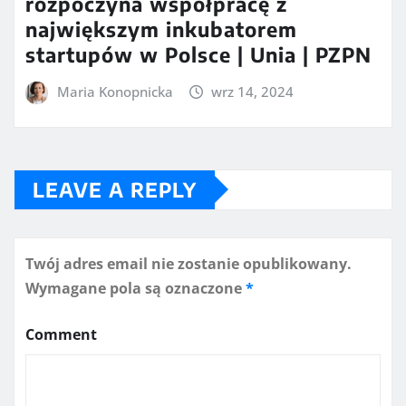
rozpoczyna współpracę z
największym inkubatorem
startupów w Polsce | Unia | PZPN
Maria Konopnicka
wrz 14, 2024
LEAVE A REPLY
Twój adres email nie zostanie opublikowany.
Wymagane pola są oznaczone
*
Comment