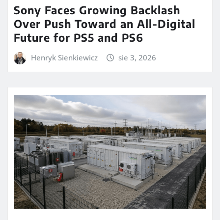
Sony Faces Growing Backlash
Over Push Toward an All-Digital
Future for PS5 and PS6
Henryk Sienkiewicz
sie 3, 2026