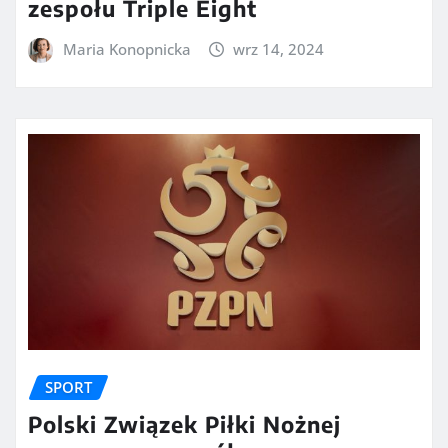
zespołu Triple Eight
Maria Konopnicka
wrz 14, 2024
SPORT
Polski Związek Piłki Nożnej