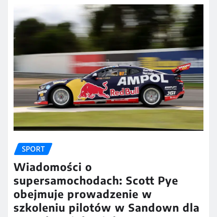
SPORT
Wiadomości o
supersamochodach: Scott Pye
obejmuje prowadzenie w
szkoleniu pilotów w Sandown dla