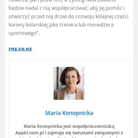
będzie nadal z nią współpracować, aby jej pomóc i
otworzyć przed nią drzwi do rozwoju kolejnej części
kariery kolarskiej jako trenera lub menedżera
sportowego”.
rnz.co.nz
Maria Konopnicka
Maria Konopnicka jest współpracowniczką
Appki.com.pl i zajmuje się tematami związanymi z