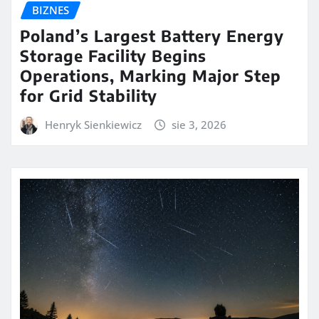
BIZNES
Poland’s Largest Battery Energy
Storage Facility Begins
Operations, Marking Major Step
for Grid Stability
Henryk Sienkiewicz
sie 3, 2026