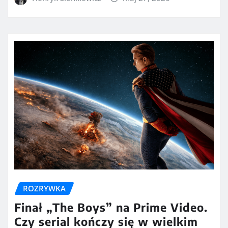
ROZRYWKA
Finał „The Boys” na Prime Video.
Czy serial kończy się w wielkim