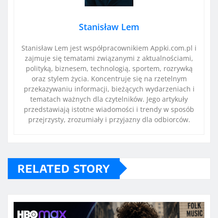
Stanisław Lem
Stanisław Lem jest współpracownikiem Appki.com.pl i
zajmuje się tematami związanymi z aktualnościami,
polityką, biznesem, technologią, sportem, rozrywką
oraz stylem życia. Koncentruje się na rzetelnym
przekazywaniu informacji, bieżących wydarzeniach i
tematach ważnych dla czytelników. Jego artykuły
przedstawiają istotne wiadomości i trendy w sposób
przejrzysty, zrozumiały i przyjazny dla odbiorców.
RELATED STORY