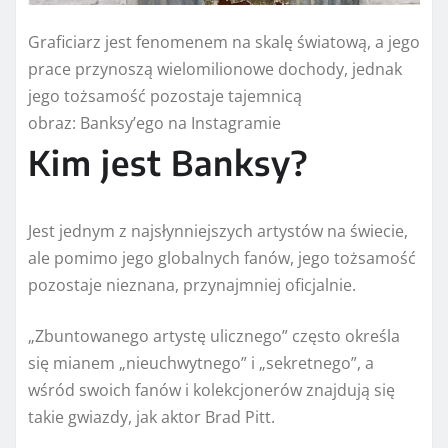
Graficiarz jest fenomenem na skalę światową, a jego
prace przynoszą wielomilionowe dochody, jednak
jego tożsamość pozostaje tajemnicą
obraz:
Banksy’ego na Instagramie
Kim jest Banksy?
Jest jednym z najsłynniejszych artystów na świecie,
ale pomimo jego globalnych fanów, jego tożsamość
pozostaje nieznana, przynajmniej oficjalnie.
„Zbuntowanego artystę ulicznego” często określa
się mianem „nieuchwytnego” i „sekretnego”, a
wśród swoich fanów i kolekcjonerów znajdują się
takie gwiazdy, jak aktor Brad Pitt.