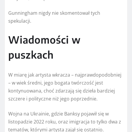
Gunningham nigdy nie skomentował tych
spekulacji.
Wiadomości w
puszkach
W miarę jak artysta wkracza – najprawdopodobniej
– w wiek średni, jego bogata twórczość jest
kontynuowana, choć zdarzają się dzieła bardziej
szczere i polityczne niż jego poprzednie.
Wojna na Ukrainie, gdzie Banksy pojawił się w
listopadzie 2022 roku, oraz imigracja to tylko dwa z
tematów, którymi artysta zajął się ostatnio.