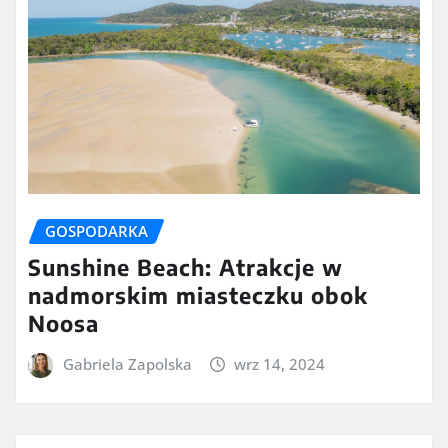
GOSPODARKA
Sunshine Beach: Atrakcje w
nadmorskim miasteczku obok
Noosa
Gabriela Zapolska
wrz 14, 2024