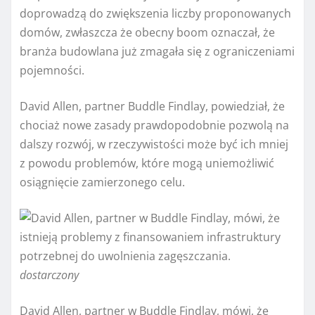
doprowadzą do zwiększenia liczby proponowanych
domów, zwłaszcza że obecny boom oznaczał, że
branża budowlana już zmagała się z ograniczeniami
pojemności.
David Allen, partner Buddle Findlay, powiedział, że
chociaż nowe zasady prawdopodobnie pozwolą na
dalszy rozwój, w rzeczywistości może być ich mniej
z powodu problemów, które mogą uniemożliwić
osiągnięcie zamierzonego celu.
dostarczony
David Allen, partner w Buddle Findlay, mówi, że