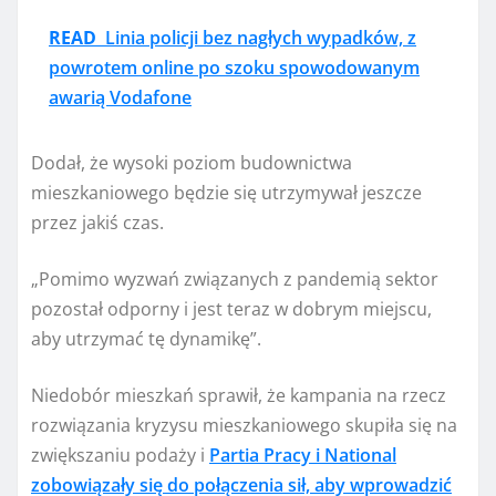
READ
Linia policji bez nagłych wypadków, z
powrotem online po szoku spowodowanym
awarią Vodafone
Dodał, że wysoki poziom budownictwa
mieszkaniowego będzie się utrzymywał jeszcze
przez jakiś czas.
„Pomimo wyzwań związanych z pandemią sektor
pozostał odporny i jest teraz w dobrym miejscu,
aby utrzymać tę dynamikę”.
Niedobór mieszkań sprawił, że kampania na rzecz
rozwiązania kryzysu mieszkaniowego skupiła się na
zwiększaniu podaży i
Partia Pracy i National
zobowiązały się do połączenia sił, aby wprowadzić