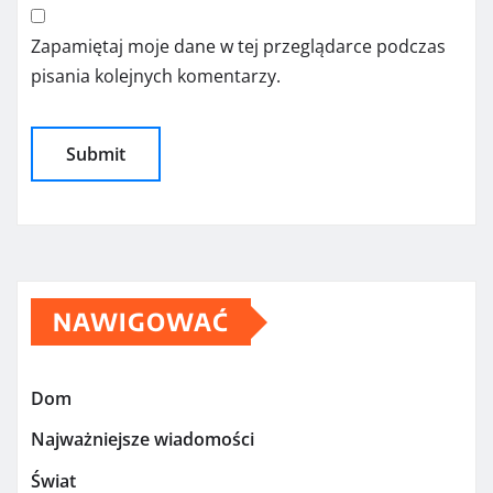
Zapamiętaj moje dane w tej przeglądarce podczas
pisania kolejnych komentarzy.
NAWIGOWAĆ
Dom
Najważniejsze wiadomości
Świat