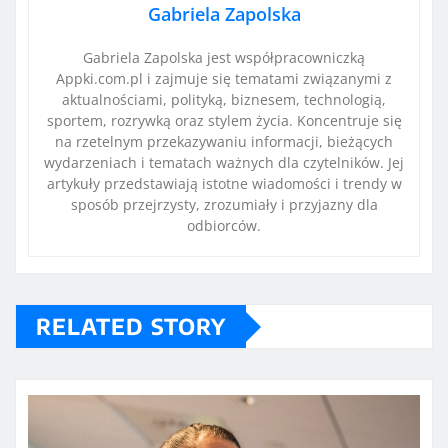
Gabriela Zapolska
Gabriela Zapolska jest współpracowniczką
Appki.com.pl i zajmuje się tematami związanymi z
aktualnościami, polityką, biznesem, technologią,
sportem, rozrywką oraz stylem życia. Koncentruje się
na rzetelnym przekazywaniu informacji, bieżących
wydarzeniach i tematach ważnych dla czytelników. Jej
artykuły przedstawiają istotne wiadomości i trendy w
sposób przejrzysty, zrozumiały i przyjazny dla
odbiorców.
RELATED STORY