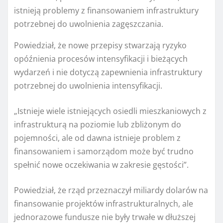
istnieją problemy z finansowaniem infrastruktury
potrzebnej do uwolnienia zagęszczania.
Powiedział, że nowe przepisy stwarzają ryzyko
opóźnienia procesów intensyfikacji i bieżących
wydarzeń i nie dotyczą zapewnienia infrastruktury
potrzebnej do uwolnienia intensyfikacji.
„Istnieje wiele istniejących osiedli mieszkaniowych z
infrastrukturą na poziomie lub zbliżonym do
pojemności, ale od dawna istnieje problem z
finansowaniem i samorządom może być trudno
spełnić nowe oczekiwania w zakresie gęstości”.
Powiedział, że rząd przeznaczył miliardy dolarów na
finansowanie projektów infrastrukturalnych, ale
jednorazowe fundusze nie były trwałe w dłuższej