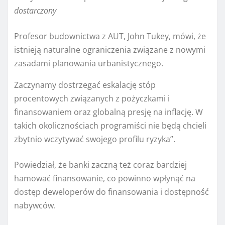
dostarczony
Profesor budownictwa z AUT, John Tukey, mówi, że
istnieją naturalne ograniczenia związane z nowymi
zasadami planowania urbanistycznego.
Zaczynamy dostrzegać eskalację stóp
procentowych związanych z pożyczkami i
finansowaniem oraz globalną presję na inflację. W
takich okolicznościach programiści nie będą chcieli
zbytnio wczytywać swojego profilu ryzyka”.
Powiedział, że banki zaczną też coraz bardziej
hamować finansowanie, co powinno wpłynąć na
dostęp deweloperów do finansowania i dostępność
nabywców.