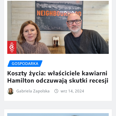
GOSPODARKA
Koszty życia: właściciele kawiarni
Hamilton odczuwają skutki recesji
Gabriela Zapolska
wrz 14, 2024