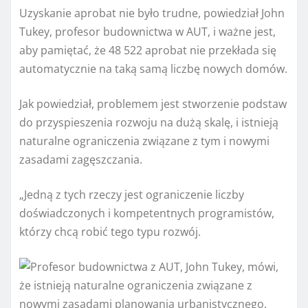
Uzyskanie aprobat nie było trudne, powiedział John
Tukey, profesor budownictwa w AUT, i ważne jest,
aby pamiętać, że 48 522 aprobat nie przekłada się
automatycznie na taką samą liczbę nowych domów.
Jak powiedział, problemem jest stworzenie podstaw
do przyspieszenia rozwoju na dużą skalę, i istnieją
naturalne ograniczenia związane z tym i nowymi
zasadami zagęszczania.
„Jedną z tych rzeczy jest ograniczenie liczby
doświadczonych i kompetentnych programistów,
którzy chcą robić tego typu rozwój.