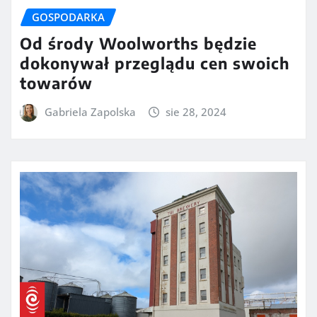
GOSPODARKA
Od środy Woolworths będzie
dokonywał przeglądu cen swoich
towarów
Gabriela Zapolska
sie 28, 2024