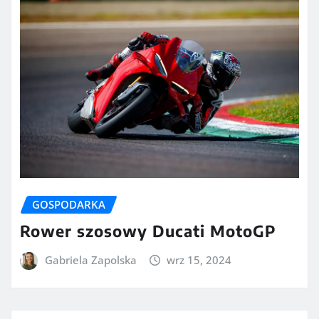
GOSPODARKA
Rower szosowy Ducati MotoGP
Gabriela Zapolska
wrz 15, 2024