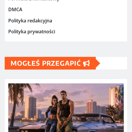
DMCA
Polityka redakcyjna
Polityka prywatności
MOGŁEŚ PRZEGAPIĆ