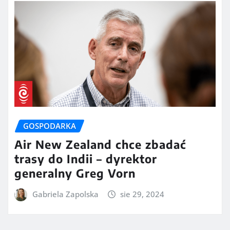
GOSPODARKA
Air New Zealand chce zbadać
trasy do Indii – dyrektor
generalny Greg Vorn
Gabriela Zapolska
sie 29, 2024