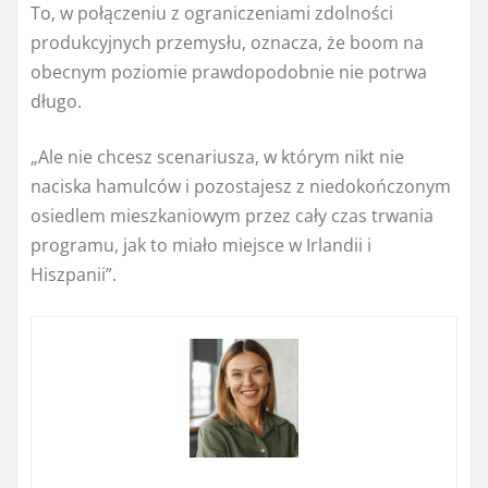
To, w połączeniu z ograniczeniami zdolności
produkcyjnych przemysłu, oznacza, że ​​boom na
obecnym poziomie prawdopodobnie nie potrwa
długo.
„Ale nie chcesz scenariusza, w którym nikt nie
naciska hamulców i pozostajesz z niedokończonym
osiedlem mieszkaniowym przez cały czas trwania
programu, jak to miało miejsce w Irlandii i
Hiszpanii”.