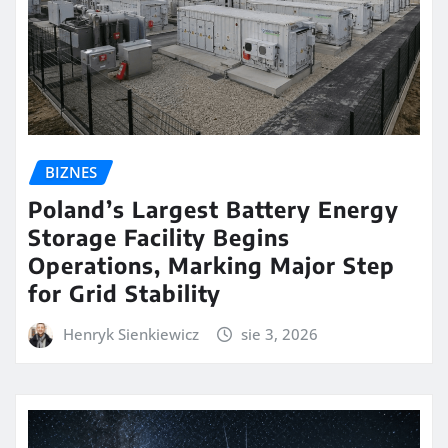
BIZNES
Poland’s Largest Battery Energy
Storage Facility Begins
Operations, Marking Major Step
for Grid Stability
Henryk Sienkiewicz
sie 3, 2026