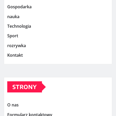
Gospodarka
nauka
Technologia
Sport
rozrywka
Kontakt
STRONY
O nas
Formularz kontaktowy