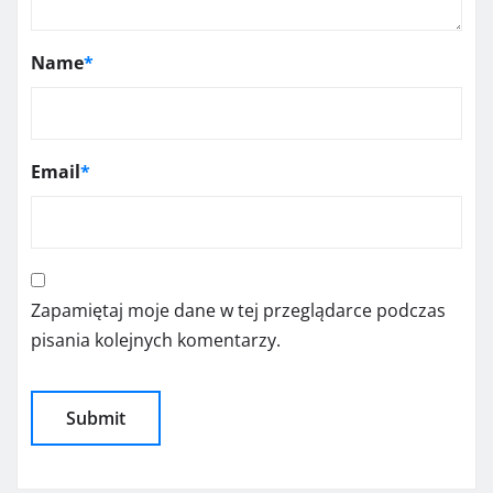
Name
*
Email
*
Zapamiętaj moje dane w tej przeglądarce podczas
pisania kolejnych komentarzy.