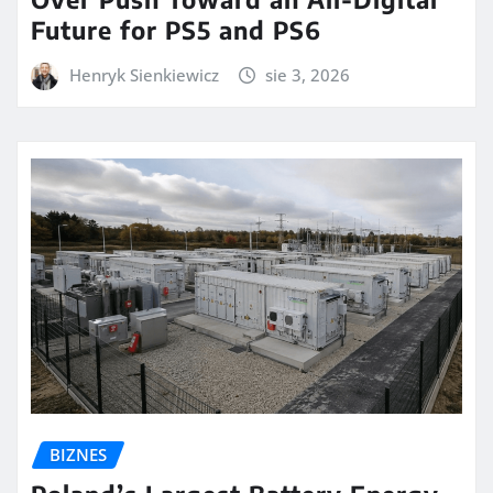
Future for PS5 and PS6
Henryk Sienkiewicz
sie 3, 2026
BIZNES