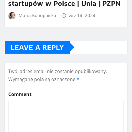
startupów w Polsce | Unia | PZPN
Maria Konopnicka
wrz 14, 2024
LEAVE A REPLY
Twój adres email nie zostanie opublikowany.
Wymagane pola są oznaczone
*
Comment