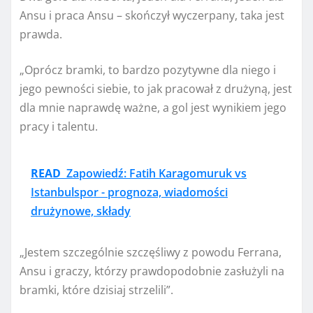
Ansu i praca Ansu – skończył wyczerpany, taka jest
prawda.
„Oprócz bramki, to bardzo pozytywne dla niego i
jego pewności siebie, to jak pracował z drużyną, jest
dla mnie naprawdę ważne, a gol jest wynikiem jego
pracy i talentu.
READ
Zapowiedź: Fatih Karagomuruk vs
Istanbulspor - prognoza, wiadomości
drużynowe, składy
„Jestem szczególnie szczęśliwy z powodu Ferrana,
Ansu i graczy, którzy prawdopodobnie zasłużyli na
bramki, które dzisiaj strzelili”.