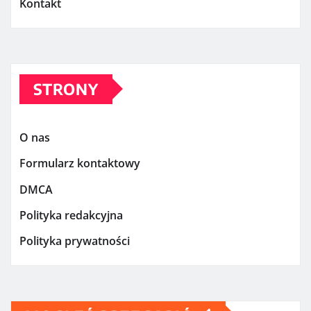
Kontakt
STRONY
O nas
Formularz kontaktowy
DMCA
Polityka redakcyjna
Polityka prywatności