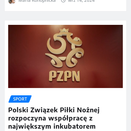
SPORT
Polski Związek Piłki Nożnej
rozpoczyna współpracę z
największym inkubatorem