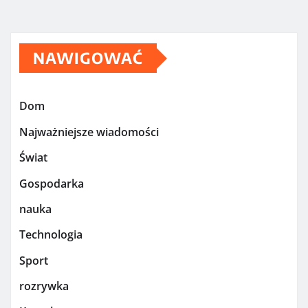
NAWIGOWAĆ
Dom
Najważniejsze wiadomości
Świat
Gospodarka
nauka
Technologia
Sport
rozrywka