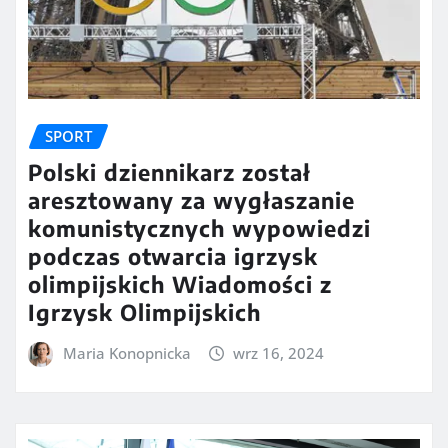
SPORT
Polski dziennikarz został
aresztowany za wygłaszanie
komunistycznych wypowiedzi
podczas otwarcia igrzysk
olimpijskich Wiadomości z
Igrzysk Olimpijskich
Maria Konopnicka
wrz 16, 2024