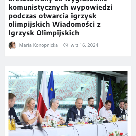
komunistycznych wypowiedzi
podczas otwarcia igrzysk
olimpijskich Wiadomości z
Igrzysk Olimpijskich
Maria Konopnicka
wrz 16, 2024