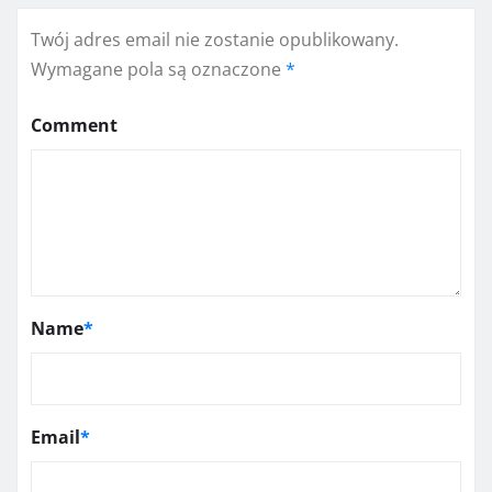
Twój adres email nie zostanie opublikowany.
Wymagane pola są oznaczone
*
Comment
Name
*
Email
*