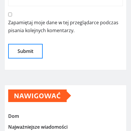
Zapamiętaj moje dane w tej przeglądarce podczas
pisania kolejnych komentarzy.
NAWIGOWAĆ
Dom
Najważniejsze wiadomości