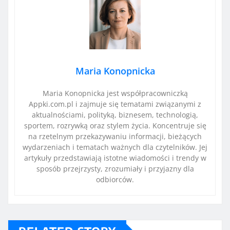
Maria Konopnicka
Maria Konopnicka jest współpracowniczką
Appki.com.pl i zajmuje się tematami związanymi z
aktualnościami, polityką, biznesem, technologią,
sportem, rozrywką oraz stylem życia. Koncentruje się
na rzetelnym przekazywaniu informacji, bieżących
wydarzeniach i tematach ważnych dla czytelników. Jej
artykuły przedstawiają istotne wiadomości i trendy w
sposób przejrzysty, zrozumiały i przyjazny dla
odbiorców.