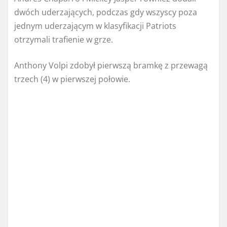
dwóch uderzających, podczas gdy wszyscy poza
jednym uderzającym w klasyfikacji Patriots
otrzymali trafienie w grze.
Anthony Volpi zdobył pierwszą bramkę z przewagą
trzech (4) w pierwszej połowie.