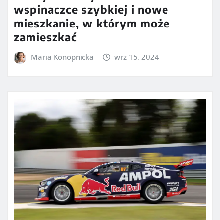
wspinaczce szybkiej i nowe
mieszkanie, w którym może
zamieszkać
Maria Konopnicka
wrz 15, 2024