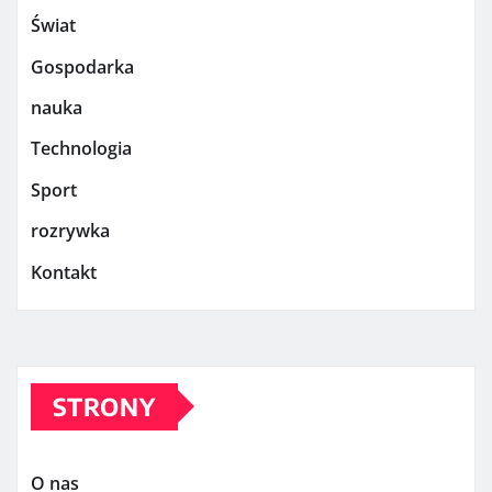
Świat
Gospodarka
nauka
Technologia
Sport
rozrywka
Kontakt
STRONY
O nas