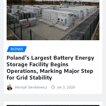
BIZNES
Poland’s Largest Battery Energy
Storage Facility Begins
Operations, Marking Major Step
for Grid Stability
Henryk Sienkiewicz
sie 3, 2026