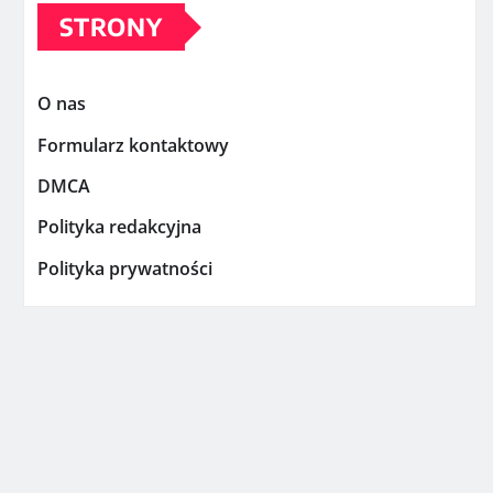
STRONY
O nas
Formularz kontaktowy
DMCA
Polityka redakcyjna
Polityka prywatności