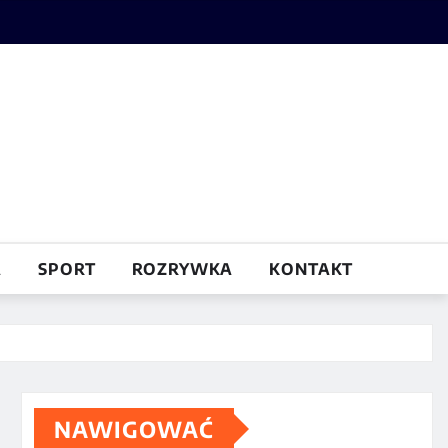
A
SPORT
ROZRYWKA
KONTAKT
NAWIGOWAĆ