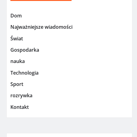
Dom
Najważniejsze wiadomości
Świat
Gospodarka
nauka
Technologia
Sport
rozrywka
Kontakt