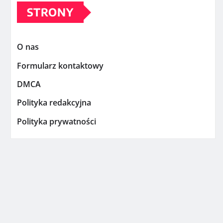
STRONY
O nas
Formularz kontaktowy
DMCA
Polityka redakcyjna
Polityka prywatności