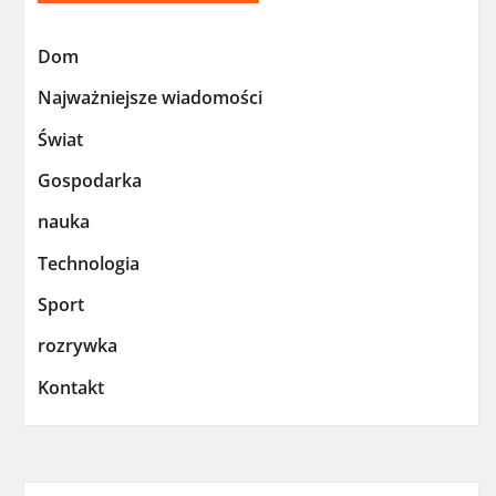
Dom
Najważniejsze wiadomości
Świat
Gospodarka
nauka
Technologia
Sport
rozrywka
Kontakt