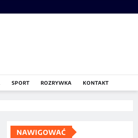
A
SPORT
ROZRYWKA
KONTAKT
NAWIGOWAĆ