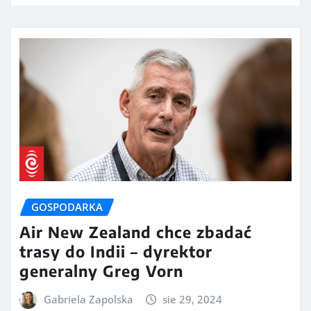
GOSPODARKA
Air New Zealand chce zbadać
trasy do Indii – dyrektor
generalny Greg Vorn
Gabriela Zapolska
sie 29, 2024