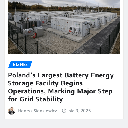
BIZNES
Poland’s Largest Battery Energy
Storage Facility Begins
Operations, Marking Major Step
for Grid Stability
Henryk Sienkiewicz
sie 3, 2026