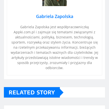
Gabriela Zapolska
Gabriela Zapolska jest współpracowniczką
Appki.com.pl i zajmuje się tematami związanymi z
aktualnościami, polityką, biznesem, technologią,
sportem, rozrywką oraz stylem życia. Koncentruje się
na rzetelnym przekazywaniu informacji, bieżących
wydarzeniach i tematach ważnych dla czytelników. Jej
artykuły przedstawiają istotne wiadomości i trendy w
sposób przejrzysty, zrozumiały i przyjazny dla
odbiorców.
RELATED STORY