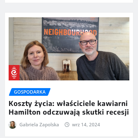
GOSPODARKA
Koszty życia: właściciele kawiarni
Hamilton odczuwają skutki recesji
Gabriela Zapolska
wrz 14, 2024