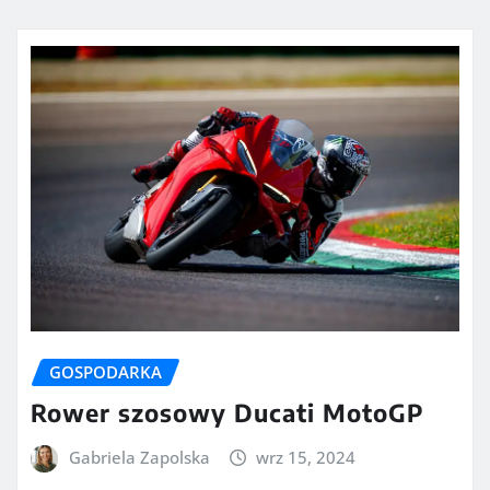
GOSPODARKA
Rower szosowy Ducati MotoGP
Gabriela Zapolska
wrz 15, 2024