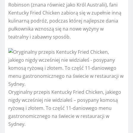
Robinson (znana również jako Król Australii), fani
Kentucky Fried Chicken zabiorą się w zupełnie inną
kulinarną podróż, podczas której najlepsze dania
pułkownika wznoszą się na nowe wyżyny w
teatralny i zabawny sposób.
Oryginalny przepis Kentucky Fried Chicken, jakiego
nigdy wcześniej nie widziałeś – posypany komosą
ryżową i złotem. To część 11-daniowego menu
gastronomicznego na świecie w restauracji w
Sydney.