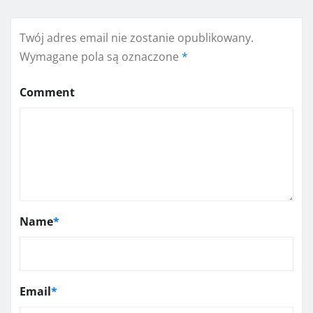
Twój adres email nie zostanie opublikowany.
Wymagane pola są oznaczone
*
Comment
Name
*
Email
*