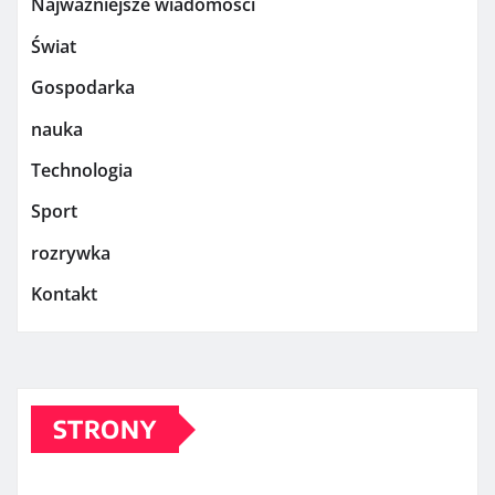
Najważniejsze wiadomości
Świat
Gospodarka
nauka
Technologia
Sport
rozrywka
Kontakt
STRONY