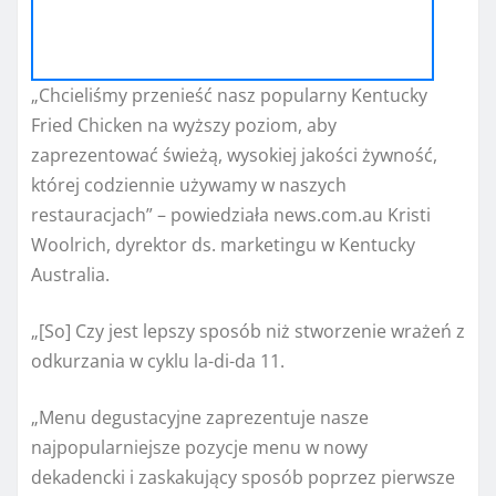
„Chcieliśmy przenieść nasz popularny Kentucky
Fried Chicken na wyższy poziom, aby
zaprezentować świeżą, wysokiej jakości żywność,
której codziennie używamy w naszych
restauracjach” – powiedziała news.com.au Kristi
Woolrich, dyrektor ds. marketingu w Kentucky
Australia.
„[So] Czy jest lepszy sposób niż stworzenie wrażeń z
odkurzania w cyklu la-di-da 11.
„Menu degustacyjne zaprezentuje nasze
najpopularniejsze pozycje menu w nowy
dekadencki i zaskakujący sposób poprzez pierwsze