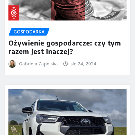
GOSPODARKA
Ożywienie gospodarcze: czy tym
razem jest inaczej?
Gabriela Zapolska
sie 24, 2024