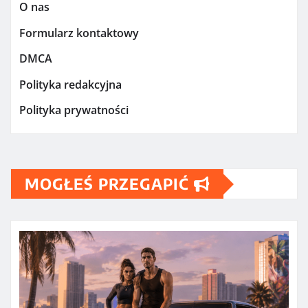
O nas
Formularz kontaktowy
DMCA
Polityka redakcyjna
Polityka prywatności
MOGŁEŚ PRZEGAPIĆ