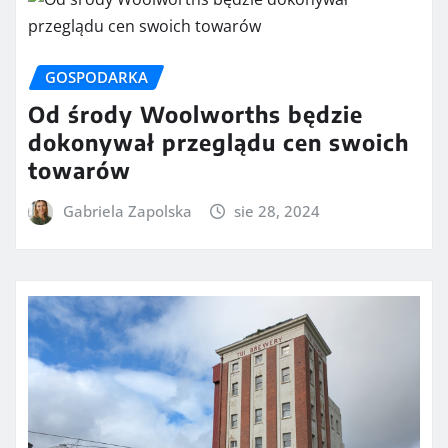
GOSPODARKA
Od środy Woolworths będzie
dokonywał przeglądu cen swoich
towarów
Gabriela Zapolska
sie 28, 2024