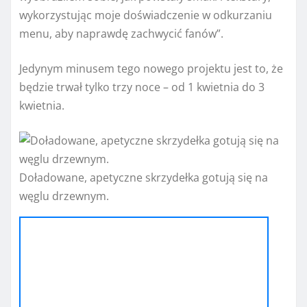
wykorzystując moje doświadczenie w odkurzaniu
menu, aby naprawdę zachwycić fanów”.
Jedynym minusem tego nowego projektu jest to, że
będzie trwał tylko trzy noce – od 1 kwietnia do 3
kwietnia.
Doładowane, apetyczne skrzydełka gotują się na
węglu drzewnym.