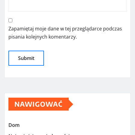
Zapamiętaj moje dane w tej przeglądarce podczas
pisania kolejnych komentarzy.
NAWIGOWAĆ
Dom