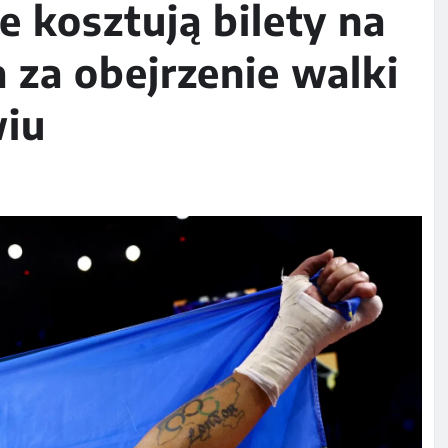
e kosztują bilety na
 za obejrzenie walki
iu