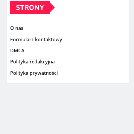
STRONY
O nas
Formularz kontaktowy
DMCA
Polityka redakcyjna
Polityka prywatności