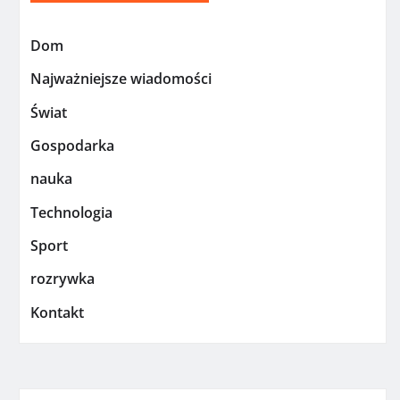
Dom
Najważniejsze wiadomości
Świat
Gospodarka
nauka
Technologia
Sport
rozrywka
Kontakt