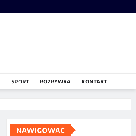
A
SPORT
ROZRYWKA
KONTAKT
NAWIGOWAĆ