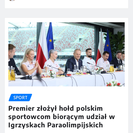
SPORT
Premier złożył hołd polskim
sportowcom biorącym udział w
Igrzyskach Paraolimpijskich