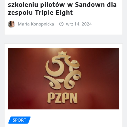
szkoleniu pilotów w Sandown dla
zespołu Triple Eight
Maria Konopnicka
wrz 14, 2024
SPORT