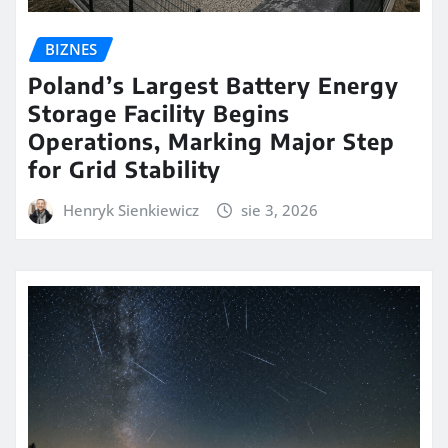
BIZNES
Poland’s Largest Battery Energy
Storage Facility Begins
Operations, Marking Major Step
for Grid Stability
Henryk Sienkiewicz
sie 3, 2026