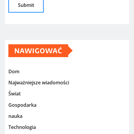
NAWIGOWAĆ
Dom
Najważniejsze wiadomości
Świat
Gospodarka
nauka
Technologia