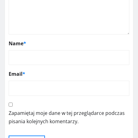
Name
*
Email
*
Zapamiętaj moje dane w tej przeglądarce podczas
pisania kolejnych komentarzy.