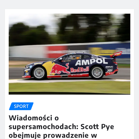
SPORT
Wiadomości o
supersamochodach: Scott Pye
obejmuje prowadzenie w