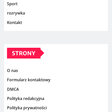
Sport
rozrywka
Kontakt
STRONY
O nas
Formularz kontaktowy
DMCA
Polityka redakcyjna
Polityka prywatności