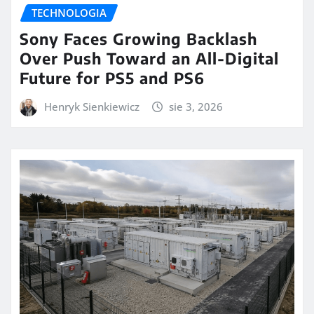
TECHNOLOGIA
Sony Faces Growing Backlash
Over Push Toward an All-Digital
Future for PS5 and PS6
Henryk Sienkiewicz
sie 3, 2026