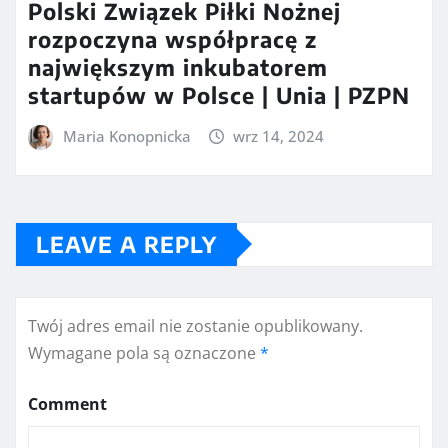
Polski Związek Piłki Nożnej
rozpoczyna współpracę z
największym inkubatorem
startupów w Polsce | Unia | PZPN
Maria Konopnicka
wrz 14, 2024
LEAVE A REPLY
Twój adres email nie zostanie opublikowany.
Wymagane pola są oznaczone
*
Comment