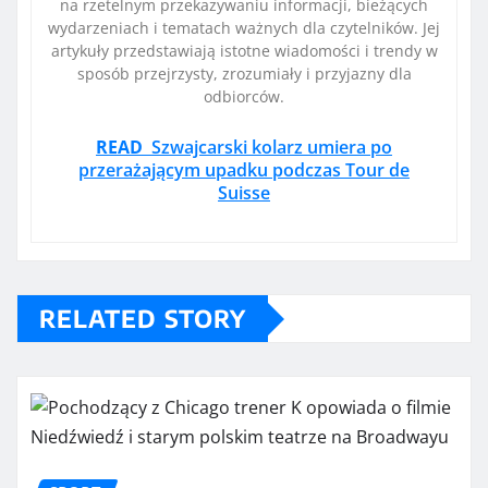
na rzetelnym przekazywaniu informacji, bieżących
wydarzeniach i tematach ważnych dla czytelników. Jej
artykuły przedstawiają istotne wiadomości i trendy w
sposób przejrzysty, zrozumiały i przyjazny dla
odbiorców.
READ
Szwajcarski kolarz umiera po
przerażającym upadku podczas Tour de
Suisse
RELATED STORY