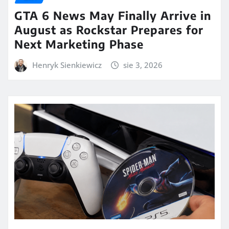
GTA 6 News May Finally Arrive in
August as Rockstar Prepares for
Next Marketing Phase
Henryk Sienkiewicz
sie 3, 2026