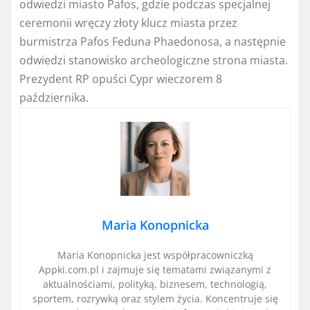
odwiedzi miasto Pafos, gdzie podczas specjalnej
ceremonii wręczy złoty klucz miasta przez
burmistrza Pafos Feduna Phaedonosa, a następnie
odwiedzi stanowisko archeologiczne strona miasta.
Prezydent RP opuści Cypr wieczorem 8
października.
Maria Konopnicka
Maria Konopnicka jest współpracowniczką
Appki.com.pl i zajmuje się tematami związanymi z
aktualnościami, polityką, biznesem, technologią,
sportem, rozrywką oraz stylem życia. Koncentruje się