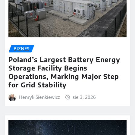
BIZNES
Poland’s Largest Battery Energy
Storage Facility Begins
Operations, Marking Major Step
for Grid Stability
Henryk Sienkiewicz
sie 3, 2026