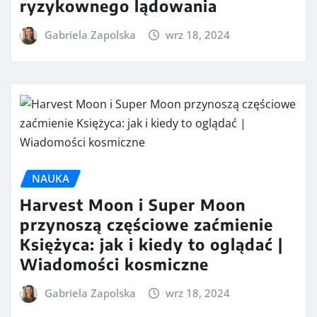
ryzykownego lądowania
Gabriela Zapolska
wrz 18, 2024
NAUKA
Harvest Moon i Super Moon
przynoszą częściowe zaćmienie
Księżyca: jak i kiedy to oglądać |
Wiadomości kosmiczne
Gabriela Zapolska
wrz 18, 2024