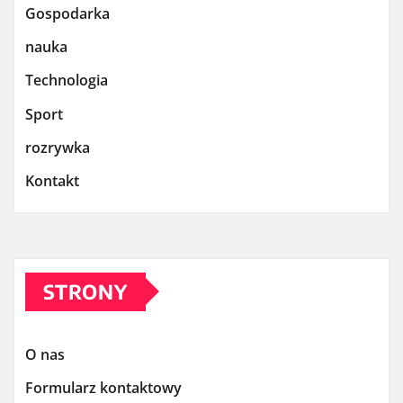
Gospodarka
nauka
Technologia
Sport
rozrywka
Kontakt
STRONY
O nas
Formularz kontaktowy