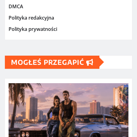
DMCA
Polityka redakcyjna
Polityka prywatności
MOGŁEŚ PRZEGAPIĆ