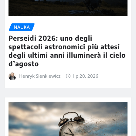
NAUKA
Perseidi 2026: uno degli
spettacoli astronomici più attesi
degli ultimi anni illuminerà il cielo
d’agosto
Henryk Sienkiewicz
lip 20, 2026