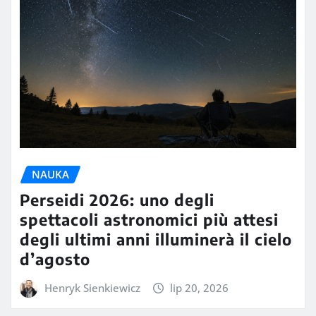
NAUKA
Perseidi 2026: uno degli
spettacoli astronomici più attesi
degli ultimi anni illuminerà il cielo
d’agosto
Henryk Sienkiewicz
lip 20, 2026