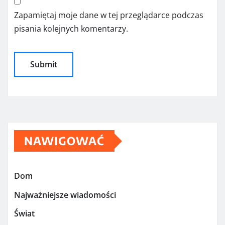
Zapamiętaj moje dane w tej przeglądarce podczas
pisania kolejnych komentarzy.
NAWIGOWAĆ
Dom
Najważniejsze wiadomości
Świat