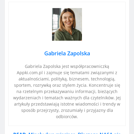
Gabriela Zapolska
Gabriela Zapolska jest współpracowniczką
Appki.com.pl i zajmuje się tematami związanymi z
aktualnościami, polityką, biznesem, technologią,
sportem, rozrywką oraz stylem życia. Koncentruje się
na rzetelnym przekazywaniu informacji, bieżących
wydarzeniach i tematach ważnych dla czytelników. Jej
artykuły przedstawiają istotne wiadomości i trendy w
sposób przejrzysty, zrozumiały i przyjazny dla
odbiorców.