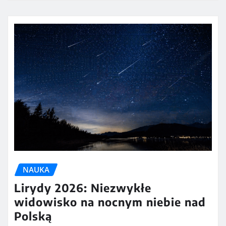
NAUKA
Lirydy 2026: Niezwykłe
widowisko na nocnym niebie nad
Polską