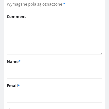
Wymagane pola są oznaczone
*
Comment
Name
*
Email
*