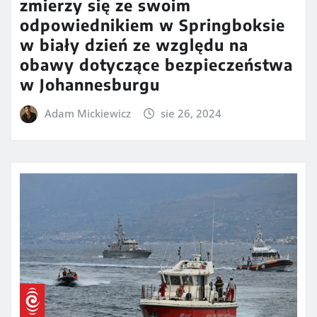
zmierzy się ze swoim
odpowiednikiem w Springboksie
w biały dzień ze względu na
obawy dotyczące bezpieczeństwa
w Johannesburgu
Adam Mickiewicz
sie 26, 2024