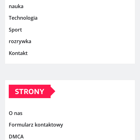
nauka
Technologia
Sport
rozrywka
Kontakt
STRONY
O nas
Formularz kontaktowy
DMCA