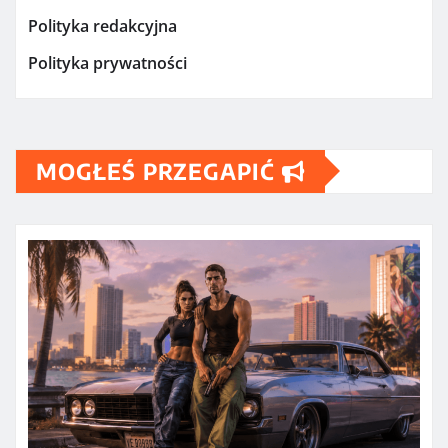
Polityka redakcyjna
Polityka prywatności
MOGŁEŚ PRZEGAPIĆ