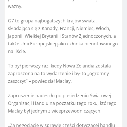
ważny.
G7 to grupa najbogatszych krajów świata,
składająca się z Kanady, Francji, Niemiec, Włoch,
Japonii, Wielkiej Brytanii i Stanów Zjednoczonych, a
także Unii Europejskiej jako członka nienotowanego
na liście.
To był pierwszy raz, kiedy Nowa Zelandia została
zaproszona na to wydarzenie i był to „ogromny
zaszczyt” – powiedział Maclay.
Zaproszenie nadeszło po posiedzeniu Światowej
Organizacji Handlu na początku tego roku, którego
Maclay był jednym z wiceprzewodniczących.
„Za negocjacje w sprawie części dotyczącej handlu