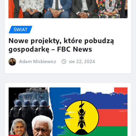
ŚWIAT
Nowe projekty, które pobudzą
gospodarkę – FBC News
Adam Mickiewicz
sie 22, 2024