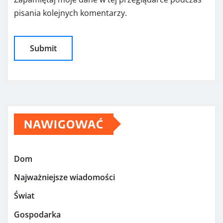
pisania kolejnych komentarzy.
NAWIGOWAĆ
Dom
Najważniejsze wiadomości
Świat
Gospodarka