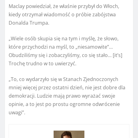
Maclay powiedział, że właśnie przybył do Włoch,
kiedy otrzymał wiadomość o próbie zabójstwa
Donalda Trumpa.
„Wiele osób skupia się na tym i myślę, że słowo,
które przychodzi na myśl, to „niesamowite”…
Obudziliśmy się i zobaczyliśmy, co się stało… [it’s]
Trochę trudno w to uwierzyć.
„To, co wydarzyło się w Stanach Zjednoczonych
mniej więcej przez ostatni dzień, nie jest dobre dla
demokracji. Ludzie mają prawo wyrażać swoje
opinie, a to jest po prostu ogromne odwrócenie
uwagi”.