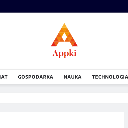
IAT
GOSPODARKA
NAUKA
TECHNOLOGI