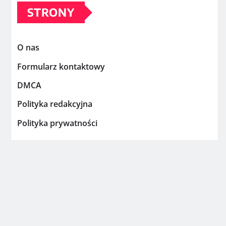
STRONY
O nas
Formularz kontaktowy
DMCA
Polityka redakcyjna
Polityka prywatności