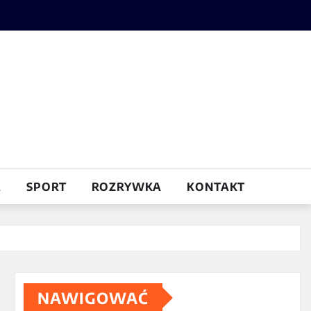
A
SPORT
ROZRYWKA
KONTAKT
NAWIGOWAĆ