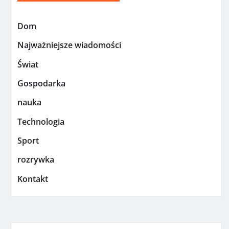
Dom
Najważniejsze wiadomości
Świat
Gospodarka
nauka
Technologia
Sport
rozrywka
Kontakt